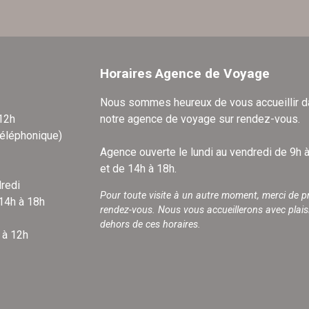
Horaires Agence de Voyage
Nous sommes heureux de vous accueillir 
 12h
notre agence de voyage sur rendez-vous.
téléphonique)
Agence ouverte le lundi au vendredi de 9h 
et de 14h à 18h.
redi
Pour toute visite à un autre moment, merci de p
 14h à 18h
rendez-vous. Nous vous accueillerons avec plais
dehors de ces horaires.
 à 12h