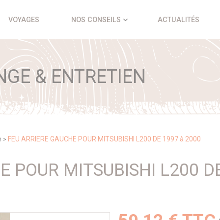
VOYAGES
NOS CONSEILS
ACTUALITÉS
NGE & ENTRETIEN
e
FEU ARRIERE GAUCHE POUR MITSUBISHI L200 DE 1997 à 2000
>
 POUR MITSUBISHI L200 DE