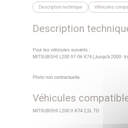
Description technique
Véhicules compa
Description techniqu
Pour les véhicules suivants :
MITSUBISHI L200 97-06 K74 (Jusqu'à 2000- tri
Photo non contractuelle.
Véhicules compatibl
MITSUBISHI L200 II K74 2,5L TD