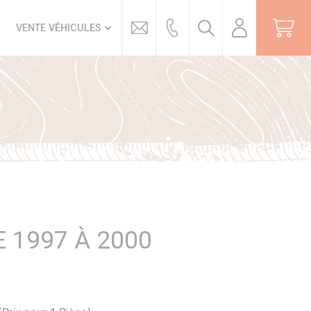
Trouver
VENTE VÉHICULES
 1997 À 2000