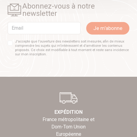
Abonnez-vous à notre
newsletter
Email
Je m'abonne
J'accepte que l'ouverture des newsletters soit mesurée, afin de mieux
comprendre les sujets qui m'intéressent et d'améliorer les contenus
proposés. Ce choix est modifiable à tout moment et reste sans incidence
sur mon inscription.
EXPÉDITION
France métropolitaine et
Dom-Tom Union
Européenne