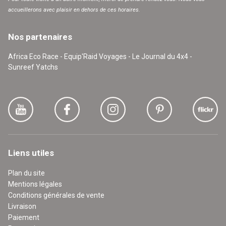
accueillerons avec plaisir en dehors de ces horaires.
Nos partenaires
Africa Eco Race - Equip'Raid Voyages - Le Journal du 4x4 -
Sunreef Yatchs
Liens utiles
Plan du site
Mentions légales
Conditions générales de vente
Livraison
Paiement