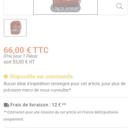
Tap to expand
66,00 € TTC
(Prix pour 1 Pièce)
soit 55,00 € HT
Disponible sur commande
Aucun délai d'expédition renseigné pour cet article, pour plus de
précision merci de nous consulter*
Frais de livraison : 12 € **
** Estimation pour une livraison de cet article en France Métropolitaine
uniquement.