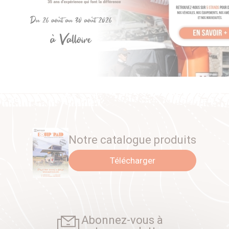
Notre catalogue produits
Télécharger
Abonnez-vous à