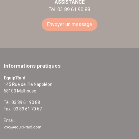
ASSISTANCE
Tél. 03 89 61 90 88
Envoyer un message
Informations pratiques
Equip'Raid
145 Rue de l'Île Napoléon
68100 Mulhouse
Tél. 03 89 61 90 88
Fax : 03 89 61 70 67
Email
vpc@equip-raid.com