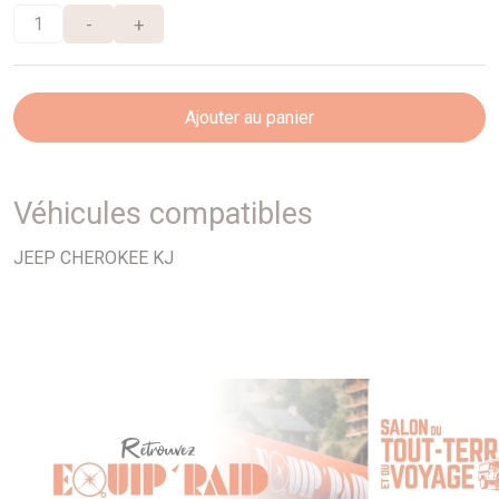
-
+
Ajouter au panier
Véhicules compatibles
JEEP CHEROKEE KJ