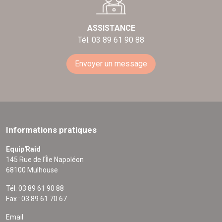
ASSISTANCE
Tél. 03 89 61 90 88
Envoyer un message
Informations pratiques
Equip'Raid
145 Rue de l'Île Napoléon
68100 Mulhouse
Tél. 03 89 61 90 88
Fax : 03 89 61 70 67
Email