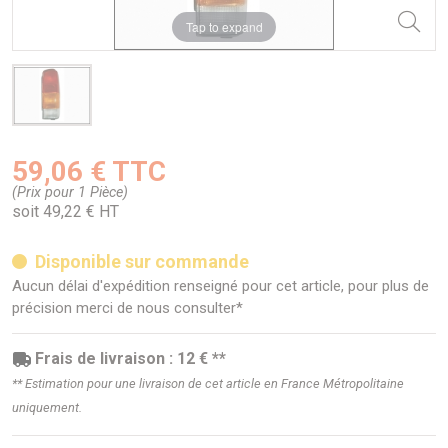
Tap to expand
59,06 € TTC
(Prix pour 1 Pièce)
soit 49,22 € HT
Disponible sur commande
Aucun délai d'expédition renseigné pour cet article, pour plus de
précision merci de nous consulter*
Frais de livraison : 12 € **
** Estimation pour une livraison de cet article en France Métropolitaine
uniquement.