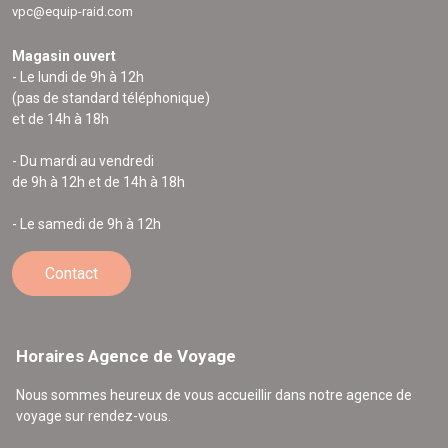
vpc@equip-raid.com
Magasin ouvert
- Le lundi de 9h à 12h
(pas de standard téléphonique)
et de 14h à 18h
- Du mardi au vendredi
de 9h à 12h et de 14h à 18h
- Le samedi de 9h à 12h
Contact
Horaires Agence de Voyage
Nous sommes heureux de vous accueillir dans notre agence de
voyage sur rendez-vous.