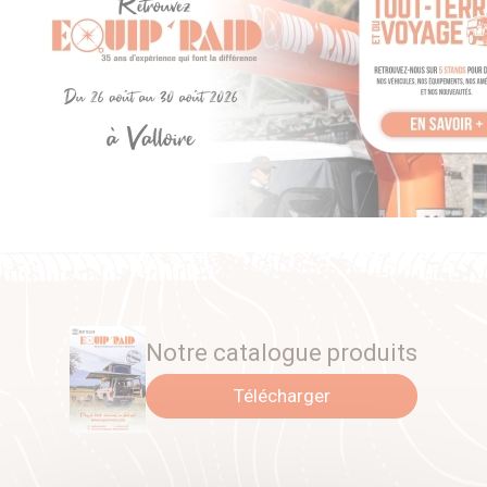
Notre catalogue produits
Télécharger