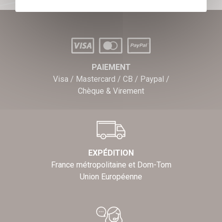
PAIEMENT
Visa / Mastercard / CB / Paypal /
Chèque & Virement
EXPÉDITION
France métropolitaine et Dom-Tom
Union Européenne