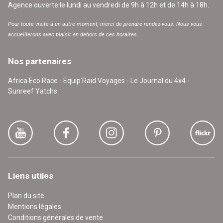
Agence ouverte le lundi au vendredi de 9h à 12h et de 14h à 18h.
Pour toute visite à un autre moment, merci de prendre rendez-vous. Nous vous
accueillerons avec plaisir en dehors de ces horaires.
Nos partenaires
Africa Eco Race - Equip'Raid Voyages - Le Journal du 4x4 -
Sunreef Yatchs
Liens utiles
Plan du site
Mentions légales
Conditions générales de vente