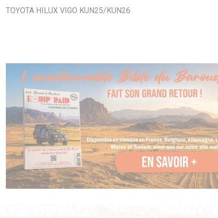
TOYOTA HILUX VIGO KUN25/KUN26
Photo non contractuelle.