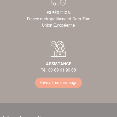
EXPÉDITION
France métropolitaine et Dom-Tom
Union Européenne
ASSISTANCE
Tél. 03 89 61 90 88
Envoyer un message