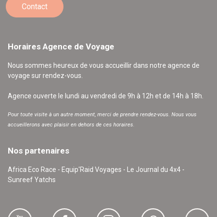
Contact
Horaires Agence de Voyage
Nous sommes heureux de vous accueillir dans notre agence de
voyage sur rendez-vous.
Agence ouverte le lundi au vendredi de 9h à 12h et de 14h à 18h.
Pour toute visite à un autre moment, merci de prendre rendez-vous. Nous vous
accueillerons avec plaisir en dehors de ces horaires.
Nos partenaires
Africa Eco Race - Equip'Raid Voyages - Le Journal du 4x4 -
Sunreef Yatchs