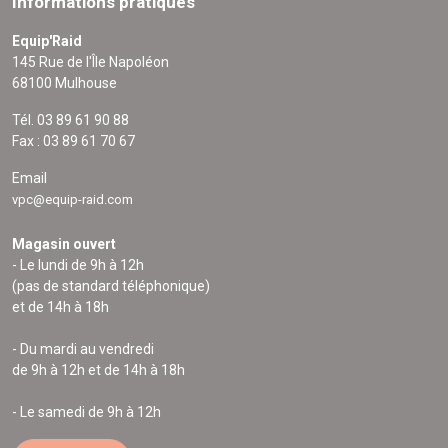
Informations pratiques
Equip'Raid
145 Rue de l'Île Napoléon
68100 Mulhouse
Tél. 03 89 61 90 88
Fax : 03 89 61 70 67
Email
vpc@equip-raid.com
Magasin ouvert
- Le lundi de 9h à 12h
(pas de standard téléphonique)
et de 14h à 18h
- Du mardi au vendredi
de 9h à 12h et de 14h à 18h
- Le samedi de 9h à 12h