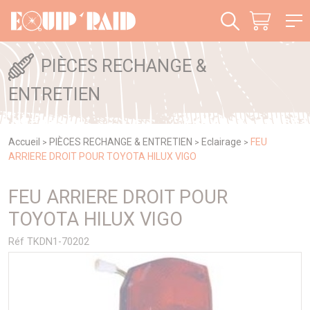
Panneau de gestion des cookies
PIÈCES RECHANGE &
ENTRETIEN
Accueil
PIÈCES RECHANGE & ENTRETIEN
Eclairage
FEU
>
>
>
ARRIERE DROIT POUR TOYOTA HILUX VIGO
FEU ARRIERE DROIT POUR
TOYOTA HILUX VIGO
Réf TKDN1-70202