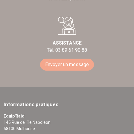
ASSISTANCE
Tél. 03 89 61 90 88
Envoyer un message
Informations pratiques
Equip'Raid
145 Rue de l'Île Napoléon
68100 Mulhouse