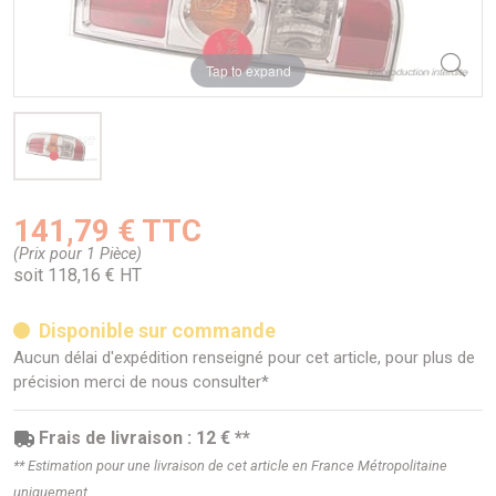
Tap to expand
141,79 € TTC
(Prix pour 1 Pièce)
soit 118,16 € HT
Disponible sur commande
Aucun délai d'expédition renseigné pour cet article, pour plus de
précision merci de nous consulter*
Frais de livraison : 12 € **
** Estimation pour une livraison de cet article en France Métropolitaine
uniquement.