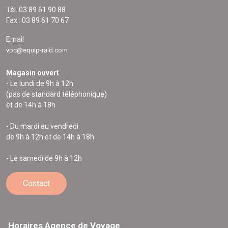
Tél. 03 89 61 90 88
Fax : 03 89 61 70 67
Email
vpc@equip-raid.com
Magasin ouvert
- Le lundi de 9h à 12h
(pas de standard téléphonique)
et de 14h à 18h
- Du mardi au vendredi
de 9h à 12h et de 14h à 18h
- Le samedi de 9h à 12h
Contact
Horaires Agence de Voyage