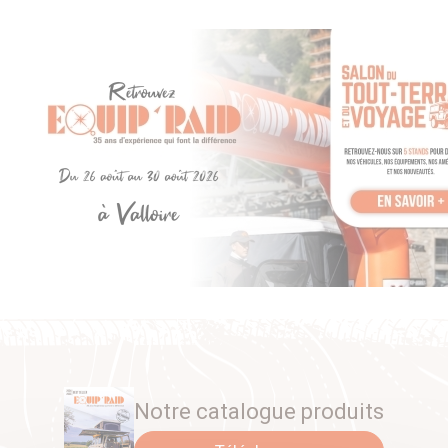
Notre catalogue produits