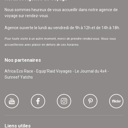
Nous sommes heureux de vous accueillir dans notre agence de
voyage sur rendez-vous.
Agence ouverte le lundi au vendredi de 9h à 12h et de 14h à 18h.
Pour toute visite à un autre moment, merci de prendre rendez-vous. Nous vous
accueillerons avec plaisir en dehors de ces horaires.
Nos partenaires
Africa Eco Race - Equip'Raid Voyages - Le Journal du 4x4 -
Sunreef Yatchs
Liens utiles