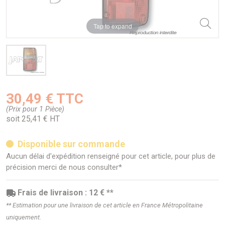
Tap to expand
30,49 € TTC
(Prix pour 1 Pièce)
soit 25,41 € HT
Disponible sur commande
Aucun délai d'expédition renseigné pour cet article, pour plus de
précision merci de nous consulter*
Frais de livraison : 12 € **
** Estimation pour une livraison de cet article en France Métropolitaine
uniquement.