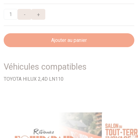
-
+
Ajouter au panier
Véhicules compatibles
TOYOTA HILUX 2,4D LN110