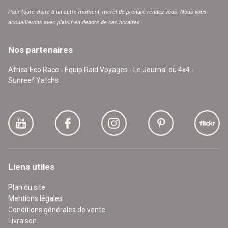
Pour toute visite à un autre moment, merci de prendre rendez-vous. Nous vous
accueillerons avec plaisir en dehors de ces horaires.
Nos partenaires
Africa Eco Race - Equip'Raid Voyages - Le Journal du 4x4 -
Sunreef Yatchs
Liens utiles
Plan du site
Mentions légales
Conditions générales de vente
Livraison