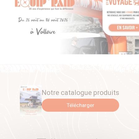
Notre catalogue produits
Télécharger