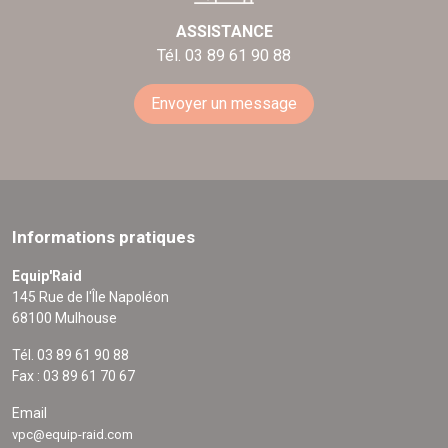
ASSISTANCE
Tél. 03 89 61 90 88
Envoyer un message
Informations pratiques
Equip'Raid
145 Rue de l'Île Napoléon
68100 Mulhouse
Tél. 03 89 61 90 88
Fax : 03 89 61 70 67
Email
vpc@equip-raid.com