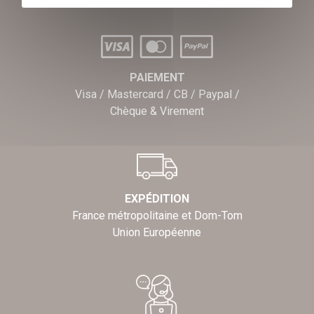
PAIEMENT
Visa / Mastercard / CB / Paypal /
Chèque & Virement
EXPÉDITION
France métropolitaine et Dom-Tom
Union Européenne