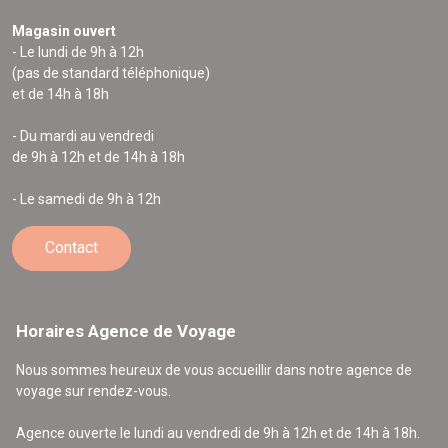
Magasin ouvert
- Le lundi de 9h à 12h
(pas de standard téléphonique)
et de 14h à 18h
- Du mardi au vendredi
de 9h à 12h et de 14h à 18h
- Le samedi de 9h à 12h
Contact
Horaires Agence de Voyage
Nous sommes heureux de vous accueillir dans notre agence de
voyage sur rendez-vous.
Agence ouverte le lundi au vendredi de 9h à 12h et de 14h à 18h.