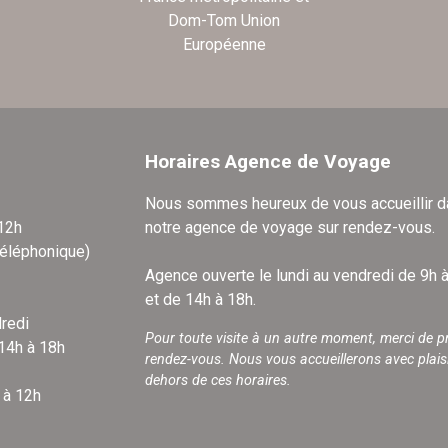
Dom-Tom Union
Européenne
Horaires Agence de Voyage
Nous sommes heureux de vous accueillir 
 12h
notre agence de voyage sur rendez-vous.
téléphonique)
Agence ouverte le lundi au vendredi de 9h 
et de 14h à 18h.
redi
Pour toute visite à un autre moment, merci de p
 14h à 18h
rendez-vous. Nous vous accueillerons avec plais
dehors de ces horaires.
 à 12h