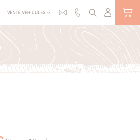
Trouver
VENTE VÉHICULES