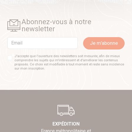
Abonnez-vous à notre
newsletter
Email
Je m'abonne
J'accepte que l'ouverture des newsletters soit mesurée, afin de mieux
comprendre les sujets qui m'intéressent et d'améliorer les contenus
proposés. Ce choix est modifiable à tout moment et reste sans incidence
sur mon inscription.
EXPÉDITION
France métropolitaine et