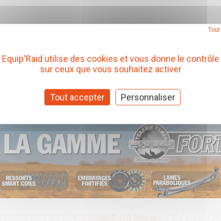
Tout
Equip'Raid utilise des cookies et vous donne le contrôle
sur ceux que vous souhaitez activer
Tout accepter
Personnaliser