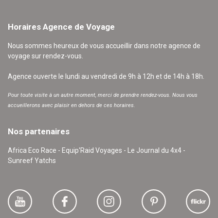
Horaires Agence de Voyage
Nous sommes heureux de vous accueillir dans notre agence de
voyage sur rendez-vous.
Agence ouverte le lundi au vendredi de 9h à 12h et de 14h à 18h.
Pour toute visite à un autre moment, merci de prendre rendez-vous. Nous vous
accueillerons avec plaisir en dehors de ces horaires.
Nos partenaires
Africa Eco Race - Equip'Raid Voyages - Le Journal du 4x4 -
Sunreef Yatchs