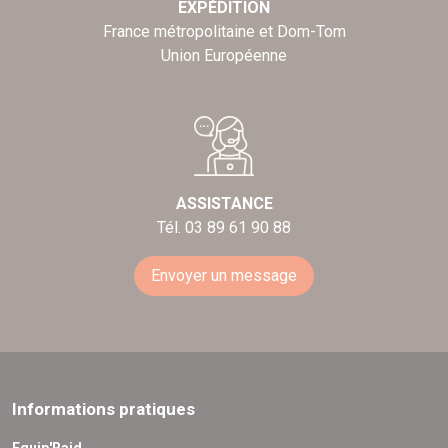
EXPÉDITION
France métropolitaine et Dom-Tom
Union Européenne
ASSISTANCE
Tél. 03 89 61 90 88
Envoyer un message
Informations pratiques