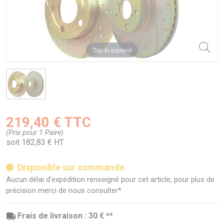
Tap to expand
219,40 € TTC
(Prix pour 1 Paire)
soit 182,83 € HT
Disponible sur commande
Aucun délai d'expédition renseigné pour cet article, pour plus de
précision merci de nous consulter*
Frais de livraison : 30 € **