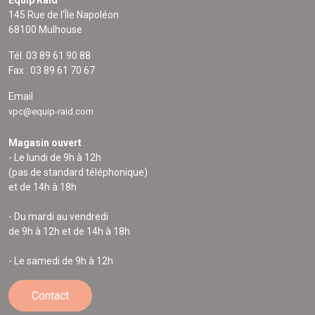
Equip'Raid
145 Rue de l'Île Napoléon
68100 Mulhouse
Tél. 03 89 61 90 88
Fax : 03 89 61 70 67
Email
vpc@equip-raid.com
Magasin ouvert
- Le lundi de 9h à 12h
(pas de standard téléphonique)
et de 14h à 18h
- Du mardi au vendredi
de 9h à 12h et de 14h à 18h
- Le samedi de 9h à 12h
Contact