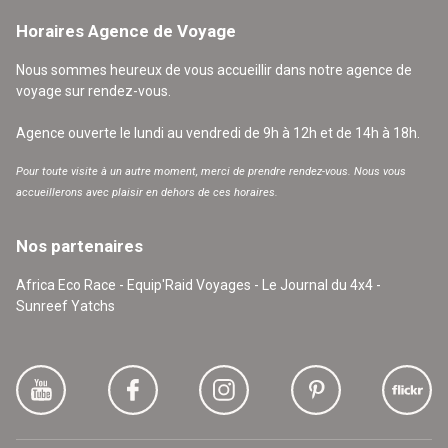
Horaires Agence de Voyage
Nous sommes heureux de vous accueillir dans notre agence de
voyage sur rendez-vous.
Agence ouverte le lundi au vendredi de 9h à 12h et de 14h à 18h.
Pour toute visite à un autre moment, merci de prendre rendez-vous. Nous vous
accueillerons avec plaisir en dehors de ces horaires.
Nos partenaires
Africa Eco Race - Equip'Raid Voyages - Le Journal du 4x4 -
Sunreef Yatchs