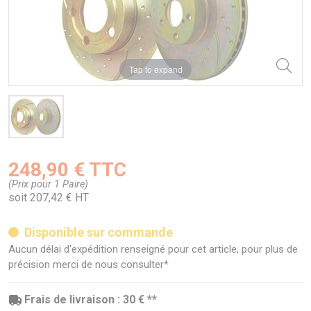
Tap to expand
248,90 € TTC
(Prix pour 1 Paire)
soit 207,42 € HT
Disponible sur commande
Aucun délai d'expédition renseigné pour cet article, pour plus de
précision merci de nous consulter*
Frais de livraison : 30 € **