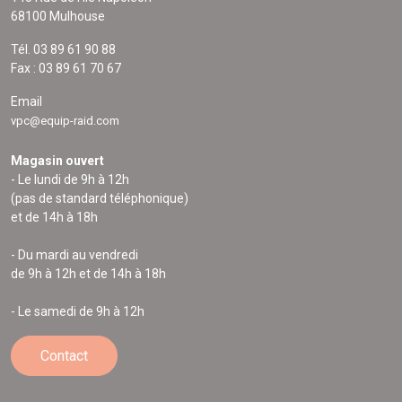
68100 Mulhouse
Tél. 03 89 61 90 88
Fax : 03 89 61 70 67
Email
vpc@equip-raid.com
Magasin ouvert
- Le lundi de 9h à 12h
(pas de standard téléphonique)
et de 14h à 18h
- Du mardi au vendredi
de 9h à 12h et de 14h à 18h
- Le samedi de 9h à 12h
Contact