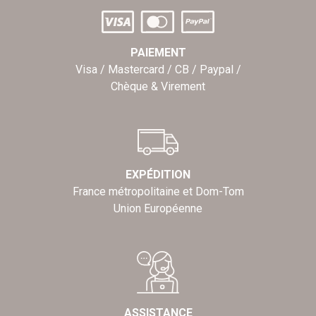
PAIEMENT
Visa / Mastercard / CB / Paypal /
Chèque & Virement
EXPÉDITION
France métropolitaine et Dom-Tom
Union Européenne
ASSISTANCE