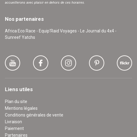
accueillerons avec plaisir en dehors de ces horaires.
Nos partenaires
Africa Eco Race - Equip'Raid Voyages - Le Journal du 4x4 -
Sunreef Yatchs
Liens utiles
Plan du site
Mentions légales
Conditions générales de vente
Livraison
Paiement
Partenaires