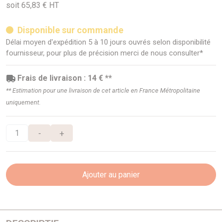
soit 65,83 € HT
Disponible sur commande
Délai moyen d'expédition 5 à 10 jours ouvrés selon disponibilité
fournisseur, pour plus de précision merci de nous consulter*
Frais de livraison : 14 € **
** Estimation pour une livraison de cet article en France Métropolitaine
uniquement.
-
+
Ajouter au panier