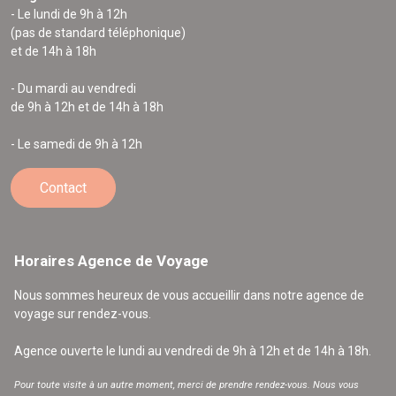
- Le lundi de 9h à 12h
(pas de standard téléphonique)
et de 14h à 18h
- Du mardi au vendredi
de 9h à 12h et de 14h à 18h
- Le samedi de 9h à 12h
Contact
Horaires Agence de Voyage
Nous sommes heureux de vous accueillir dans notre agence de
voyage sur rendez-vous.
Agence ouverte le lundi au vendredi de 9h à 12h et de 14h à 18h.
Pour toute visite à un autre moment, merci de prendre rendez-vous. Nous vous