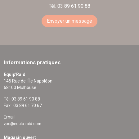
Tél. 03 89 61 90 88
Envoyer un message
Informations pratiques
Equip'Raid
145 Rue de l'Île Napoléon
68100 Mulhouse
Tél. 03 89 61 90 88
Fax : 03 89 61 70 67
Email
vpc@equip-raid.com
Magasin ouvert