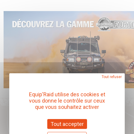
Tout refuser
Equip'Raid utilise des cookies et
vous donne le contrôle sur ceux
que vous souhaitez activer
Tout accepter
Notre catalogue produits