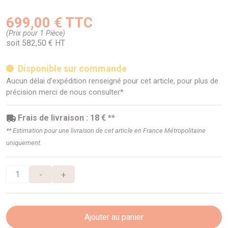
699,00 € TTC
(Prix pour 1 Pièce)
soit 582,50 € HT
Disponible sur commande
Aucun délai d'expédition renseigné pour cet article, pour plus de
précision merci de nous consulter*
Frais de livraison : 18 € **
** Estimation pour une livraison de cet article en France Métropolitaine
uniquement.
-
+
Ajouter au panier