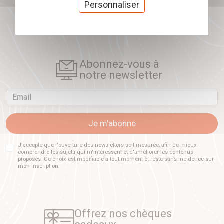
Personnaliser
Télécharger
Abonnez-vous à
notre newsletter
Email
Je m'abonne
J'accepte que l'ouverture des newsletters soit mesurée, afin de mieux
comprendre les sujets qui m'intéressent et d'améliorer les contenus
proposés. Ce choix est modifiable à tout moment et reste sans incidence sur
mon inscription.
Offrez nos chèques