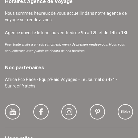
Horaires Agence de Voyage
Nous sommes heureux de vous accueillir dans notre agence de
voyage sur rendez-vous.
Agence ouverte le lundi au vendredi de 9h à 12h et de 14h à 18h.
Pour toute visite à un autre moment, merci de prendre rendez-vous. Nous vous
accueillerons avec plaisir en dehors de ces horaires.
Nos partenaires
Africa Eco Race - Equip'Raid Voyages - Le Journal du 4x4 -
Sunreef Yatchs