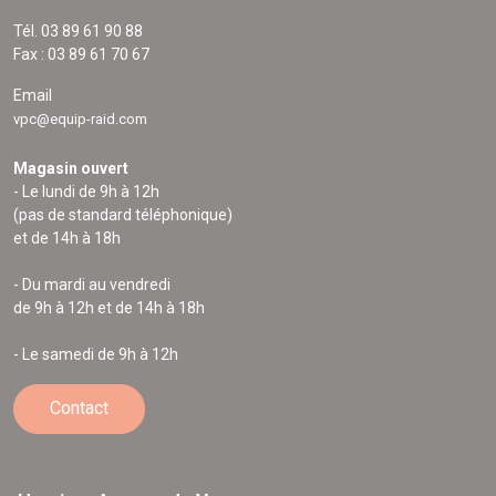
Tél. 03 89 61 90 88
Fax : 03 89 61 70 67
Email
vpc@equip-raid.com
Magasin ouvert
- Le lundi de 9h à 12h
(pas de standard téléphonique)
et de 14h à 18h
- Du mardi au vendredi
de 9h à 12h et de 14h à 18h
- Le samedi de 9h à 12h
Contact