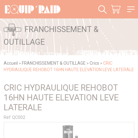
Panneau de gestion des cookies
FRANCHISSEMENT &
OUTILLAGE
Accueil
FRANCHISSEMENT & OUTILLAGE
Crics
CRIC
>
>
>
HYDRAULIQUE REHOBOT 16HN HAUTE ELEVATION LEVE LATERALE
CRIC HYDRAULIQUE REHOBOT
16HN HAUTE ELEVATION LEVE
LATERALE
Réf QC002