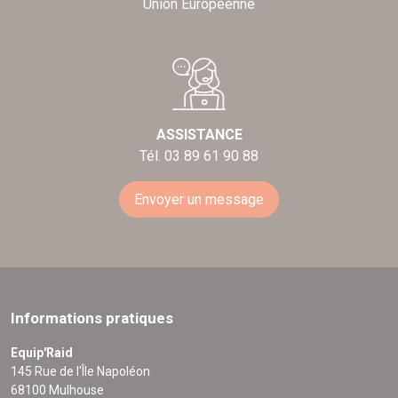
Union Européenne
ASSISTANCE
Tél. 03 89 61 90 88
Envoyer un message
Informations pratiques
Equip'Raid
145 Rue de l'Île Napoléon
68100 Mulhouse