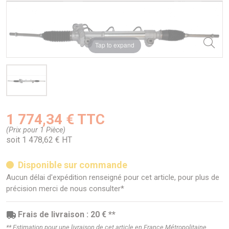
Tap to expand
1 774,34 € TTC
(Prix pour 1 Pièce)
soit 1 478,62 € HT
Disponible sur commande
Aucun délai d'expédition renseigné pour cet article, pour plus de
précision merci de nous consulter*
Frais de livraison : 20 € **
** Estimation pour une livraison de cet article en France Métropolitaine