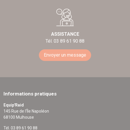
ASSISTANCE
Tél. 03 89 61 90 88
Envoyer un message
Informations pratiques
Equip'Raid
145 Rue de l'Île Napoléon
68100 Mulhouse
Tél. 03 89 61 90 88