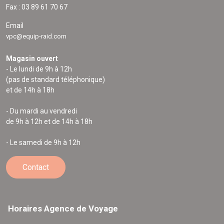
Fax : 03 89 61 70 67
Email
vpc@equip-raid.com
Magasin ouvert
- Le lundi de 9h à 12h
(pas de standard téléphonique)
et de 14h à 18h
- Du mardi au vendredi
de 9h à 12h et de 14h à 18h
- Le samedi de 9h à 12h
Contact
Horaires Agence de Voyage