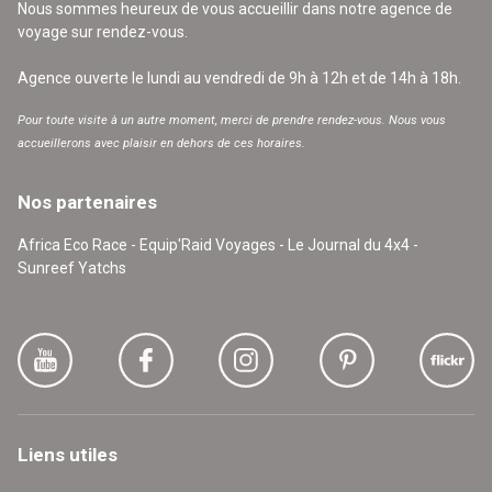
Nous sommes heureux de vous accueillir dans notre agence de
voyage sur rendez-vous.
Agence ouverte le lundi au vendredi de 9h à 12h et de 14h à 18h.
Pour toute visite à un autre moment, merci de prendre rendez-vous. Nous vous
accueillerons avec plaisir en dehors de ces horaires.
Nos partenaires
Africa Eco Race - Equip'Raid Voyages - Le Journal du 4x4 -
Sunreef Yatchs
Liens utiles