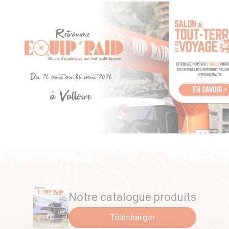
Notre catalogue produits
Télécharger