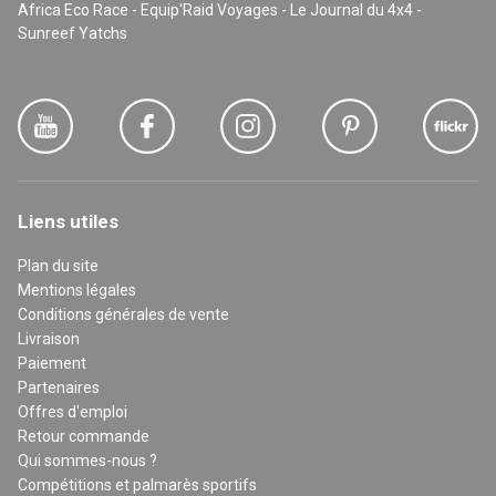
Africa Eco Race - Equip'Raid Voyages - Le Journal du 4x4 -
Sunreef Yatchs
Liens utiles
Plan du site
Mentions légales
Conditions générales de vente
Livraison
Paiement
Partenaires
Offres d'emploi
Retour commande
Qui sommes-nous ?
Compétitions et palmarès sportifs