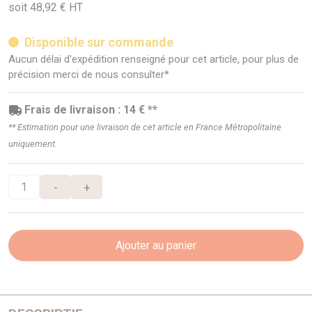
soit 48,92 € HT
Disponible sur commande
Aucun délai d'expédition renseigné pour cet article, pour plus de
précision merci de nous consulter*
Frais de livraison : 14 € **
** Estimation pour une livraison de cet article en France Métropolitaine
uniquement.
-
+
Ajouter au panier