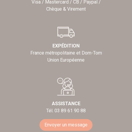
Visa / Mastercard / CB / Paypal /
Chèque & Virement
EXPÉDITION
France métropolitaine et Dom-Tom
Union Européenne
ASSISTANCE
Tél. 03 89 61 90 88
Envoyer un message