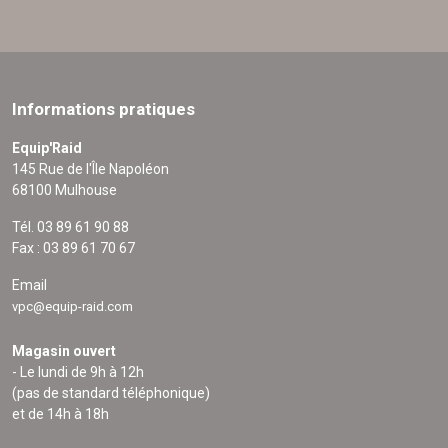
Informations pratiques
Equip'Raid
145 Rue de l'Île Napoléon
68100 Mulhouse
Tél. 03 89 61 90 88
Fax : 03 89 61 70 67
Email
vpc@equip-raid.com
Magasin ouvert
- Le lundi de 9h à 12h
(pas de standard téléphonique)
et de 14h à 18h