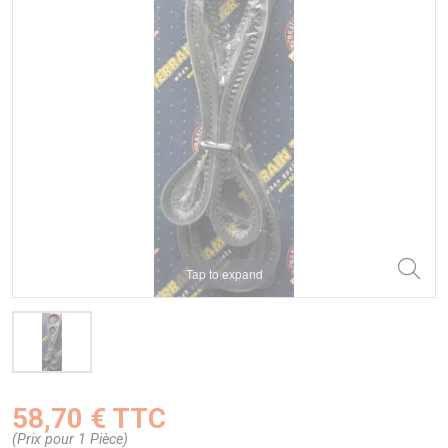
Tap to expand
58,70 € TTC
(Prix pour 1 Pièce)