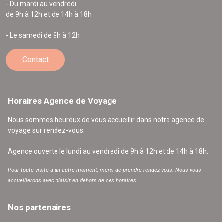
- Du mardi au vendredi
de 9h à 12h et de 14h à 18h
- Le samedi de 9h à 12h
Contact
Horaires Agence de Voyage
Nous sommes heureux de vous accueillir dans notre agence de
voyage sur rendez-vous.
Agence ouverte le lundi au vendredi de 9h à 12h et de 14h à 18h.
Pour toute visite à un autre moment, merci de prendre rendez-vous. Nous vous
accueillerons avec plaisir en dehors de ces horaires.
Nos partenaires