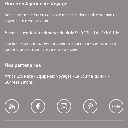
Horaires Agence de Voyage
Nous sommes heureux de vous accueillir dans notre agence de
voyage sur rendez-vous.
Agence ouverte le lundi au vendredi de 9h à 12h et de 14h à 18h.
Pour toute visite à un autre moment, merci de prendre rendez-vous. Nous vous
accueillerons avec plaisir en dehors de ces horaires.
Nos partenaires
Africa Eco Race - Equip'Raid Voyages - Le Journal du 4x4 -
Sunreef Yatchs