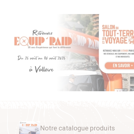
Notre catalogue produits