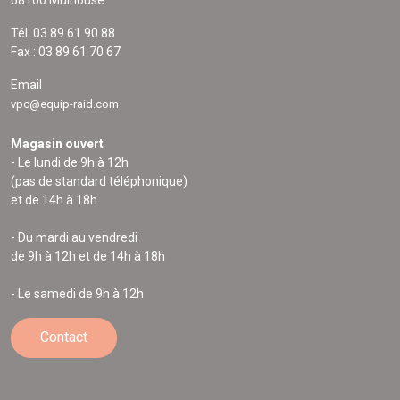
Tél. 03 89 61 90 88
Fax : 03 89 61 70 67
Email
vpc@equip-raid.com
Magasin ouvert
- Le lundi de 9h à 12h
(pas de standard téléphonique)
et de 14h à 18h
- Du mardi au vendredi
de 9h à 12h et de 14h à 18h
- Le samedi de 9h à 12h
Contact