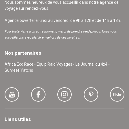
Nous sommes heureux de vous accueillir dans notre agence de
voyage sur rendez-vous.
Agence ouverte le lundi au vendredi de 9h à 12h et de 14h à 18h.
Pour toute visite à un autre moment, merci de prendre rendez-vous. Nous vous
accueillerons avec plaisir en dehors de ces horaires.
Nos partenaires
Africa Eco Race - Equip'Raid Voyages - Le Journal du 4x4 -
Sunreef Yatchs
Liens utiles