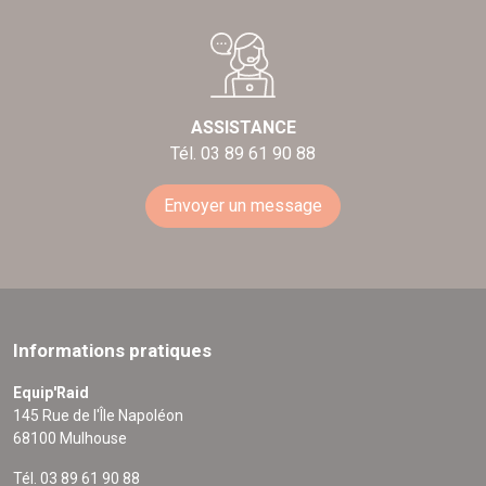
ASSISTANCE
Tél. 03 89 61 90 88
Envoyer un message
Informations pratiques
Equip'Raid
145 Rue de l'Île Napoléon
68100 Mulhouse
Tél. 03 89 61 90 88