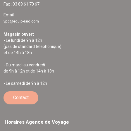
Fax : 03 89 61 70 67
Email
vpc@equip-raid.com
Magasin ouvert
- Le lundi de 9h à 12h
(pas de standard téléphonique)
et de 14h à 18h
- Du mardi au vendredi
de 9h à 12h et de 14h à 18h
- Le samedi de 9h à 12h
Contact
Horaires Agence de Voyage