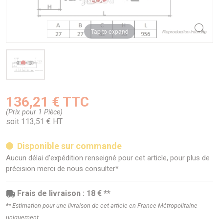
Tap to expand
136,21 € TTC
(Prix pour 1 Pièce)
soit 113,51 € HT
Disponible sur commande
Aucun délai d'expédition renseigné pour cet article, pour plus de
précision merci de nous consulter*
Frais de livraison : 18 € **
** Estimation pour une livraison de cet article en France Métropolitaine
uniquement.