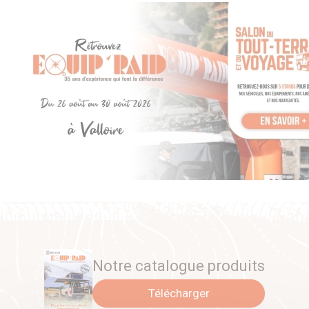
Notre catalogue produits
Télécharger