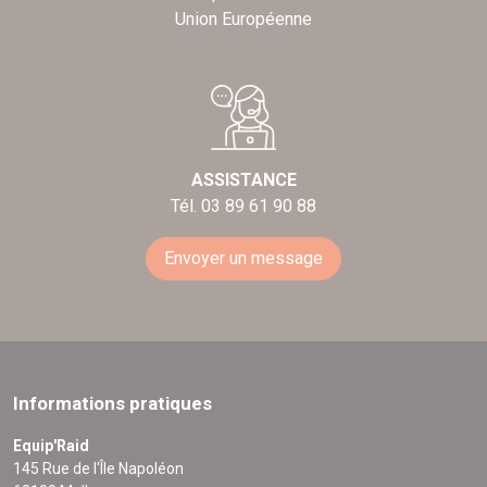
Union Européenne
ASSISTANCE
Tél. 03 89 61 90 88
Envoyer un message
Informations pratiques
Equip'Raid
145 Rue de l'Île Napoléon