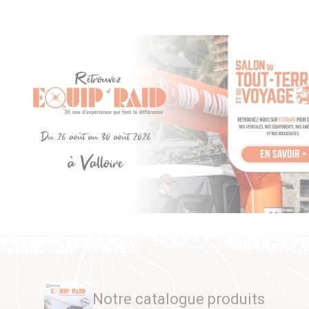
Notre catalogue produits