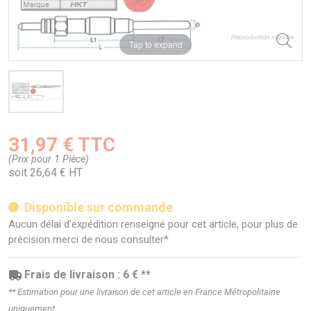
Tap to expand
31,97 € TTC
(Prix pour 1 Pièce)
soit 26,64 € HT
Disponible sur commande
Aucun délai d'expédition renseigné pour cet article, pour plus de
précision merci de nous consulter*
Frais de livraison : 6 € **
** Estimation pour une livraison de cet article en France Métropolitaine
uniquement.