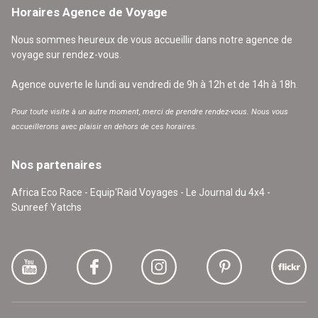
Horaires Agence de Voyage
Nous sommes heureux de vous accueillir dans notre agence de
voyage sur rendez-vous.
Agence ouverte le lundi au vendredi de 9h à 12h et de 14h à 18h.
Pour toute visite à un autre moment, merci de prendre rendez-vous. Nous vous
accueillerons avec plaisir en dehors de ces horaires.
Nos partenaires
Africa Eco Race - Equip'Raid Voyages - Le Journal du 4x4 -
Sunreef Yatchs