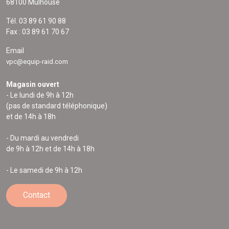
68100 Mulhouse
Tél. 03 89 61 90 88
Fax : 03 89 61 70 67
Email
vpc@equip-raid.com
Magasin ouvert
- Le lundi de 9h à 12h
(pas de standard téléphonique)
et de 14h à 18h
- Du mardi au vendredi
de 9h à 12h et de 14h à 18h
- Le samedi de 9h à 12h
Contact