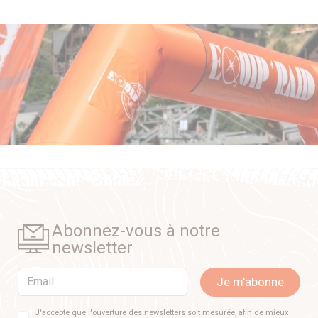
Abonnez-vous à notre
newsletter
Email
Je m'abonne
J'accepte que l'ouverture des newsletters soit mesurée, afin de mieux