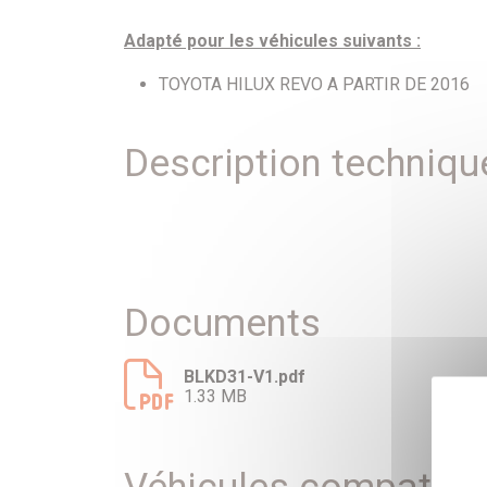
Adapté pour les véhicules suivants :
TOYOTA HILUX REVO A PARTIR DE 2016
Description techniqu
Documents
BLKD31-V1.pdf
1.33 MB