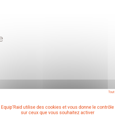
e
Tout
Equip'Raid utilise des cookies et vous donne le contrôle
sur ceux que vous souhaitez activer