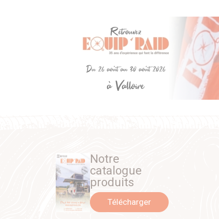
Notre
catalogue
produits
Télécharger