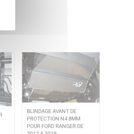
BLINDAGE AVANT DE
R
PROTECTION N4 8MM
POUR FORD RANGER DE
2012 A 2019