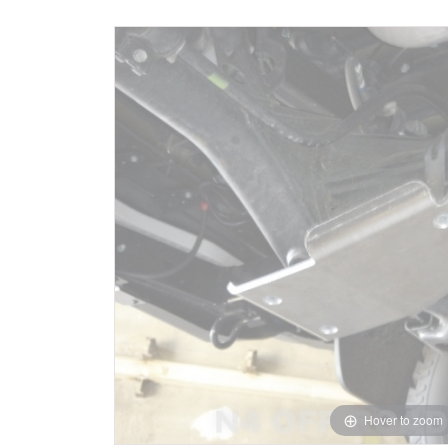
Hover to zoom