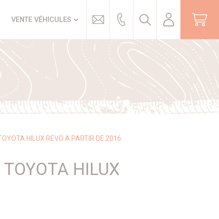
Trouver
VENTE VÉHICULES
OYOTA HILUX REVO A PARTIR DE 2016
 TOYOTA HILUX