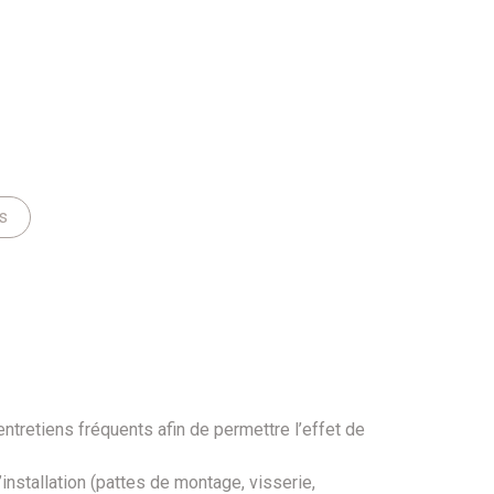
s
ntretiens fréquents afin de permettre l’effet de
’installation (pattes de montage, visserie,