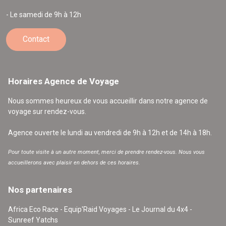
- Le samedi de 9h à 12h
Contact
Horaires Agence de Voyage
Nous sommes heureux de vous accueillir dans notre agence de
voyage sur rendez-vous.
Agence ouverte le lundi au vendredi de 9h à 12h et de 14h à 18h.
Pour toute visite à un autre moment, merci de prendre rendez-vous. Nous vous
accueillerons avec plaisir en dehors de ces horaires.
Nos partenaires
Africa Eco Race - Equip'Raid Voyages - Le Journal du 4x4 -
Sunreef Yatchs