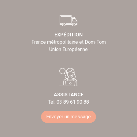
EXPÉDITION
France métropolitaine et Dom-Tom
Union Européenne
ASSISTANCE
Tél. 03 89 61 90 88
Envoyer un message