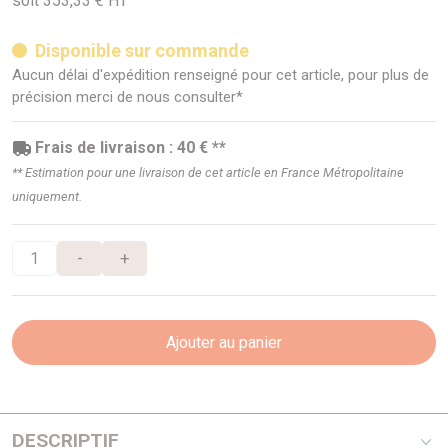
soit 353,33 € HT
Disponible sur commande
Aucun délai d'expédition renseigné pour cet article, pour plus de
précision merci de nous consulter*
Frais de livraison : 40 € **
** Estimation pour une livraison de cet article en France Métropolitaine
uniquement.
-
+
Ajouter au panier
DESCRIPTIF