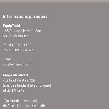
Informations pratiques
Equip'Raid
145 Rue de l'Île Napoléon
68100 Mulhouse
Tél. 03 89 61 90 88
Fax : 03 89 61 70 67
Email
vpc@equip-raid.com
Magasin ouvert
- Le lundi de 9h à 12h
(pas de standard téléphonique)
et de 14h à 18h
- Du mardi au vendredi
de 9h à 12h et de 14h à 18h