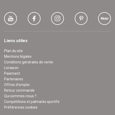
Liens utiles
Plan du site
Mentions légales
Conditions générales de vente
Livraison
Paiement
Partenaires
Offres d'emploi
Retour commande
Qui sommes-nous ?
Compétitions et palmarès sportifs
Préférences cookies