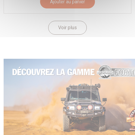
Ajouter au panier
Voir plus