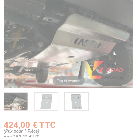
Tap to expand
424,00 € TTC
(Prix pour 1 Pièce)