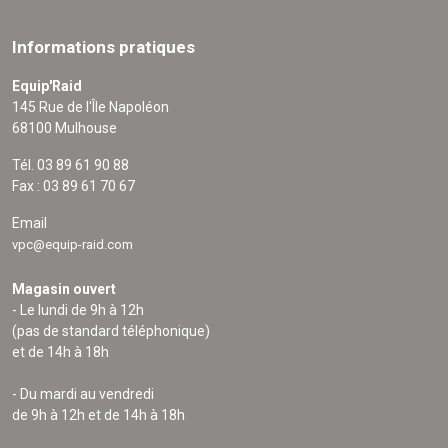
Informations pratiques
Equip'Raid
145 Rue de l'Île Napoléon
68100 Mulhouse
Tél. 03 89 61 90 88
Fax : 03 89 61 70 67
Email
vpc@equip-raid.com
Magasin ouvert
- Le lundi de 9h à 12h
(pas de standard téléphonique)
et de 14h à 18h
- Du mardi au vendredi
de 9h à 12h et de 14h à 18h