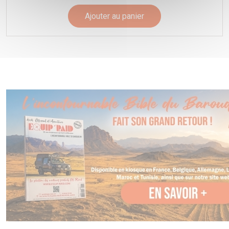
Ajouter au panier