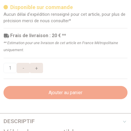
Disponible sur commande
Aucun délai d'expédition renseigné pour cet article, pour plus de
précision merci de nous consulter*
Frais de livraison : 20 € **
** Estimation pour une livraison de cet article en France Métropolitaine
uniquement.
-
+
Ajouter au panier
DESCRIPTIF