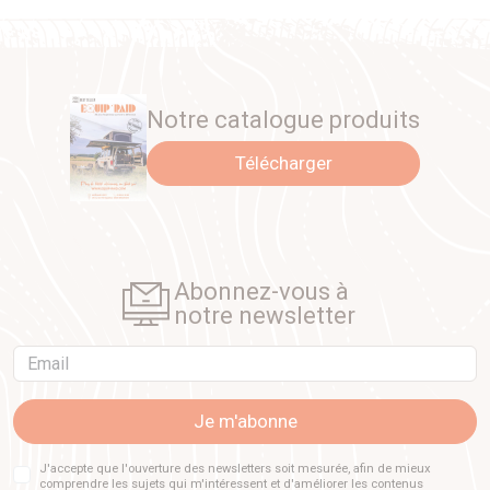
Notre catalogue produits
Télécharger
Abonnez-vous à
notre newsletter
Email
Je m'abonne
J'accepte que l'ouverture des newsletters soit mesurée, afin de mieux
comprendre les sujets qui m'intéressent et d'améliorer les contenus