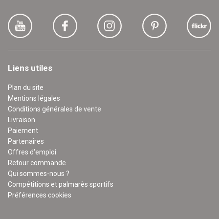
Liens utiles
Plan du site
Mentions légales
Conditions générales de vente
Livraison
Paiement
Partenaires
Offres d'emploi
Retour commande
Qui sommes-nous ?
Compétitions et palmarès sportifs
Préférences cookies