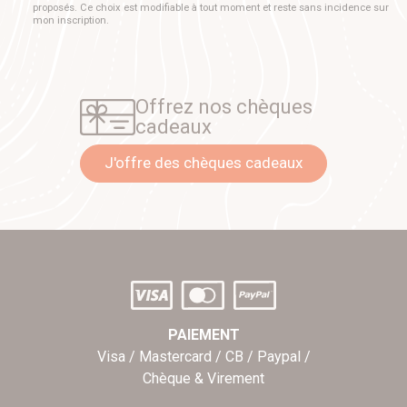
proposés. Ce choix est modifiable à tout moment et reste sans incidence sur
mon inscription.
Offrez nos chèques
cadeaux
J'offre des chèques cadeaux
PAIEMENT
Visa / Mastercard / CB / Paypal /
Chèque & Virement