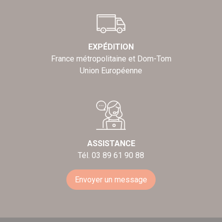
EXPÉDITION
France métropolitaine et Dom-Tom
Union Européenne
ASSISTANCE
Tél. 03 89 61 90 88
Envoyer un message