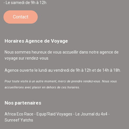
- Le samedi de 9h à 12h
Contact
Horaires Agence de Voyage
Nous sommes heureux de vous accueillir dans notre agence de
voyage sur rendez-vous.
Agence ouverte le lundi au vendredi de 9h à 12h et de 14h à 18h.
Pour toute visite à un autre moment, merci de prendre rendez-vous. Nous vous
accueillerons avec plaisir en dehors de ces horaires.
Nos partenaires
Africa Eco Race - Equip'Raid Voyages - Le Journal du 4x4 -
Sunreef Yatchs