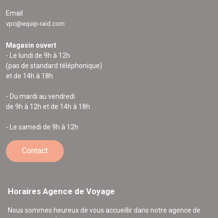
Email
vpc@equip-raid.com
Magasin ouvert
- Le lundi de 9h à 12h
(pas de standard téléphonique)
et de 14h à 18h
- Du mardi au vendredi
de 9h à 12h et de 14h à 18h
- Le samedi de 9h à 12h
Contact
Horaires Agence de Voyage
Nous sommes heureux de vous accueillir dans notre agence de