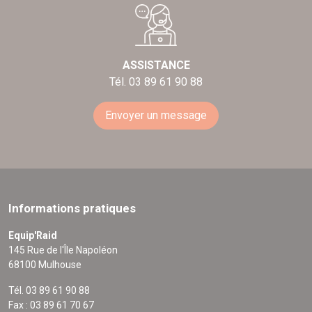
ASSISTANCE
Tél. 03 89 61 90 88
Envoyer un message
Informations pratiques
Equip'Raid
145 Rue de l'Île Napoléon
68100 Mulhouse
Tél. 03 89 61 90 88
Fax : 03 89 61 70 67