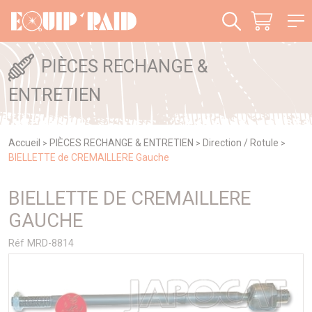
Panneau de gestion des cookies
PIÈCES RECHANGE &
ENTRETIEN
Accueil
PIÈCES RECHANGE & ENTRETIEN
Direction / Rotule
>
>
>
BIELLETTE de CREMAILLERE Gauche
BIELLETTE DE CREMAILLERE
GAUCHE
Réf MRD-8814