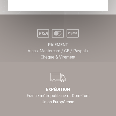
PAIEMENT
Visa / Mastercard / CB / Paypal /
Chèque & Virement
EXPÉDITION
France métropolitaine et Dom-Tom
Union Européenne