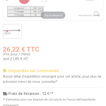
Tap to expand
26,22 € TTC
(Prix pour 1 Pièce)
soit 21,85 € HT
Disponible sur commande
Aucun délai d'expédition renseigné pour cet article, pour plus de
précision merci de nous consulter*
Frais de livraison : 12 € **
** Estimation pour une livraison de cet article en France Métropolitaine
uniquement.