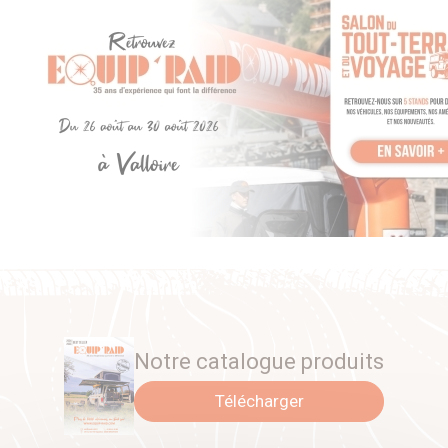
Notre catalogue produits
Télécharger