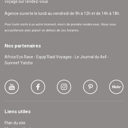
voyage sur rendez-vous.
Agence ouverte le lundi au vendredi de 9h à 12h et de 14h à 18h.
Pour toute visite à un autre moment, merci de prendre rendez-vous. Nous vous
accueillerons avec plaisir en dehors de ces horaires.
Nos partenaires
Africa Eco Race - Equip'Raid Voyages - Le Journal du 4x4 -
Sunreef Yatchs
Liens utiles
Plan du site