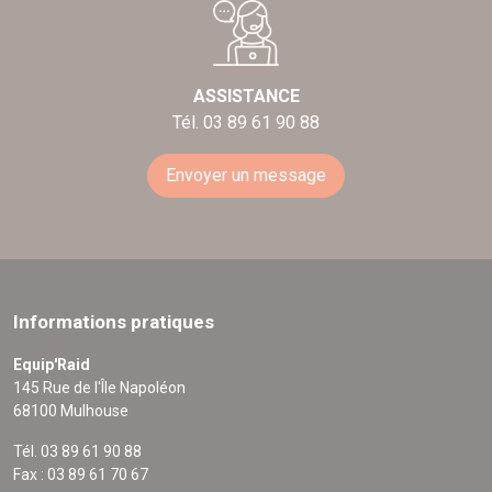
ASSISTANCE
Tél. 03 89 61 90 88
Envoyer un message
Informations pratiques
Equip'Raid
145 Rue de l'Île Napoléon
68100 Mulhouse
Tél. 03 89 61 90 88
Fax : 03 89 61 70 67