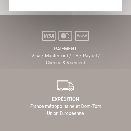
PAIEMENT
Visa / Mastercard / CB / Paypal /
Chèque & Virement
EXPÉDITION
France métropolitaine et Dom-Tom
Union Européenne