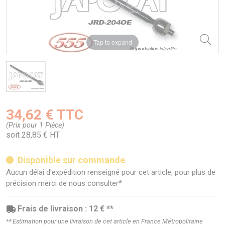
Tap to expand
34,62 € TTC
(Prix pour 1 Pièce)
soit 28,85 € HT
Disponible sur commande
Aucun délai d'expédition renseigné pour cet article, pour plus de
précision merci de nous consulter*
Frais de livraison : 12 € **
** Estimation pour une livraison de cet article en France Métropolitaine