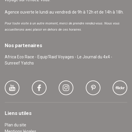
Agence ouverte le lundi au vendredi de 9h à 12h et de 14h à 18h.
Pour toute visite à un autre moment, merci de prendre rendez-vous. Nous vous
accueillerons avec plaisir en dehors de ces horaires.
Nos partenaires
Africa Eco Race - Equip'Raid Voyages - Le Journal du 4x4 -
Sunreef Yatchs
Liens utiles
Plan du site
Mentions légales