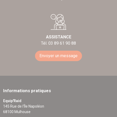
ASSISTANCE
Tél. 03 89 61 90 88
Envoyer un message
Informations pratiques
Equip'Raid
145 Rue de l'Île Napoléon
68100 Mulhouse