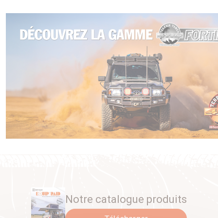
Notre catalogue produits