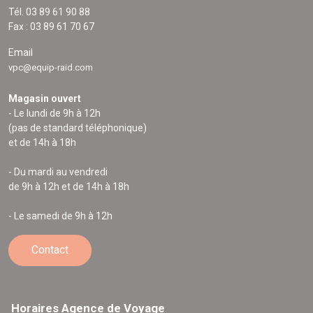
Tél. 03 89 61 90 88
Fax : 03 89 61 70 67
Email
vpc@equip-raid.com
Magasin ouvert
- Le lundi de 9h à 12h
(pas de standard téléphonique)
et de 14h à 18h
- Du mardi au vendredi
de 9h à 12h et de 14h à 18h
- Le samedi de 9h à 12h
Contact
Horaires Agence de Voyage