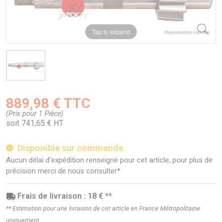
Tap to expand
889,98 € TTC
(Prix pour 1 Pièce)
soit 741,65 € HT
Disponible sur commande
Aucun délai d'expédition renseigné pour cet article, pour plus de
précision merci de nous consulter*
Frais de livraison : 18 € **
** Estimation pour une livraison de cet article en France Métropolitaine
uniquement.