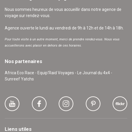
Nous sommes heureux de vous accueillir dans notre agence de
voyage sur rendez-vous.
Agence ouverte le lundi au vendredi de 9h à 12h et de 14h à 18h.
Pour toute visite à un autre moment, merci de prendre rendez-vous. Nous vous
accueillerons avec plaisir en dehors de ces horaires.
Nos partenaires
Africa Eco Race - Equip'Raid Voyages - Le Journal du 4x4 -
Sunreef Yatchs
Liens utiles