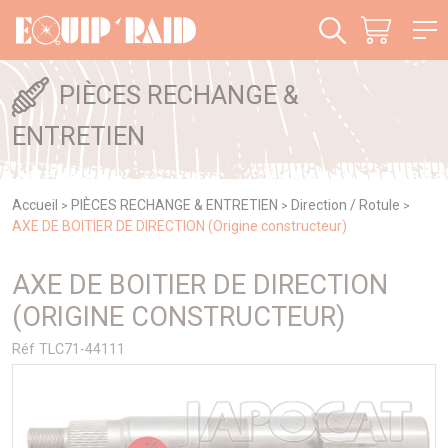
Panneau de gestion des cookies
PIÈCES RECHANGE &
ENTRETIEN
Accueil
PIÈCES RECHANGE & ENTRETIEN
Direction / Rotule
>
>
>
AXE DE BOITIER DE DIRECTION (Origine constructeur)
AXE DE BOITIER DE DIRECTION
(ORIGINE CONSTRUCTEUR)
Réf TLC71-44111