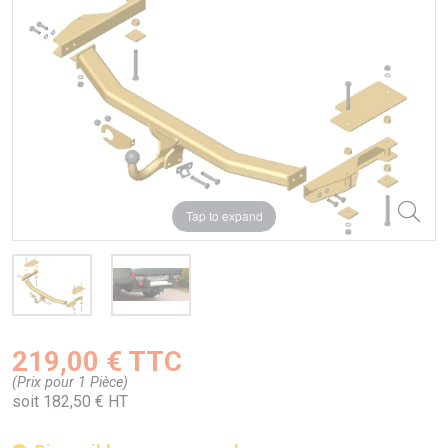
Tap to expand
219,00 € TTC
(Prix pour 1 Pièce)
soit 182,50 € HT