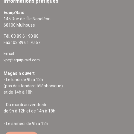
Informations pratiques
Equip'Raid
145 Rue de l'Île Napoléon
68100 Mulhouse
Tél. 03 89 61 90 88
Fax : 03 89 61 70 67
Email
vpc@equip-raid.com
Magasin ouvert
- Le lundi de 9h à 12h
(pas de standard téléphonique)
et de 14h à 18h
- Du mardi au vendredi
de 9h à 12h et de 14h à 18h
- Le samedi de 9h à 12h