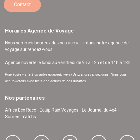
Contact
Horaires Agence de Voyage
Nous sommes heureux de vous accueillir dans notre agence de
voyage sur rendez-vous.
Agence ouverte le lundi au vendredi de 9h à 12h et de 14h à 18h.
Pour toute visite à un autre moment, merci de prendre rendez-vous. Nous vous
accueillerons avec plaisir en dehors de ces horaires.
Nos partenaires
Africa Eco Race - Equip'Raid Voyages - Le Journal du 4x4 -
Sunreef Yatchs