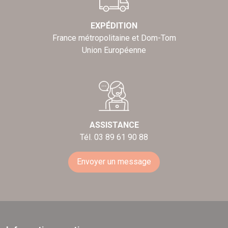
EXPÉDITION
France métropolitaine et Dom-Tom
Union Européenne
ASSISTANCE
Tél. 03 89 61 90 88
Envoyer un message