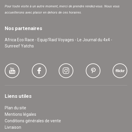
Pour toute visite à un autre moment, merci de prendre rendez-vous. Nous vous
accueillerons avec plaisir en dehors de ces horaires.
Nos partenaires
Africa Eco Race - Equip'Raid Voyages - Le Journal du 4x4 -
Sunreef Yatchs
Liens utiles
Plan du site
Mentions légales
Conditions générales de vente
Livraison