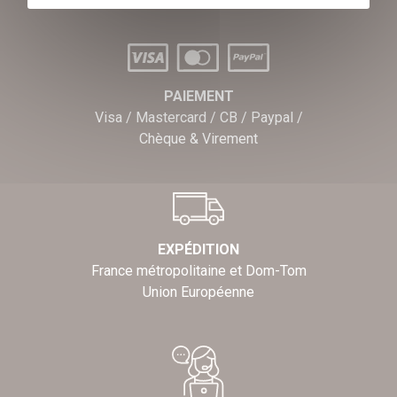
PAIEMENT
Visa / Mastercard / CB / Paypal /
Chèque & Virement
EXPÉDITION
France métropolitaine et Dom-Tom
Union Européenne