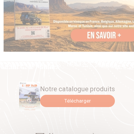
Notre catalogue produits
Télécharger