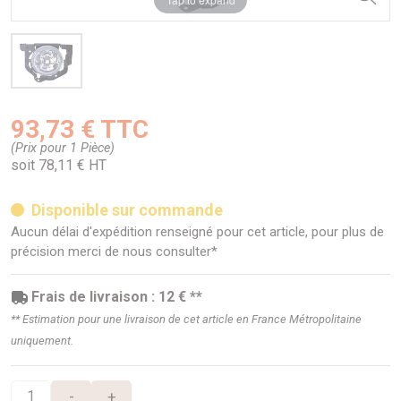
93,73 € TTC
(Prix pour 1 Pièce)
soit 78,11 € HT
Disponible sur commande
Aucun délai d'expédition renseigné pour cet article, pour plus de
précision merci de nous consulter*
Frais de livraison : 12 € **
** Estimation pour une livraison de cet article en France Métropolitaine
uniquement.
-
+