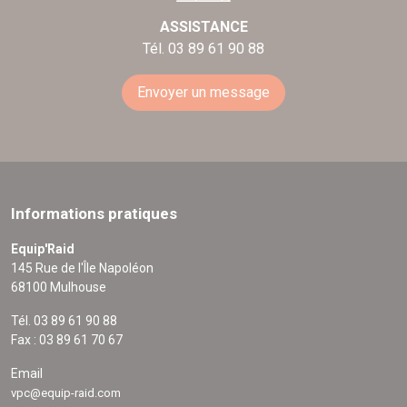
ASSISTANCE
Tél. 03 89 61 90 88
Envoyer un message
Informations pratiques
Equip'Raid
145 Rue de l'Île Napoléon
68100 Mulhouse
Tél. 03 89 61 90 88
Fax : 03 89 61 70 67
Email
vpc@equip-raid.com