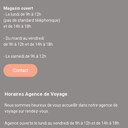
Magasin ouvert
- Le lundi de 9h à 12h
(pas de standard téléphonique)
et de 14h à 18h
- Du mardi au vendredi
de 9h à 12h et de 14h à 18h
- Le samedi de 9h à 12h
Contact
Horaires Agence de Voyage
Nous sommes heureux de vous accueillir dans notre agence de
voyage sur rendez-vous.
Agence ouverte le lundi au vendredi de 9h à 12h et de 14h à 18h.