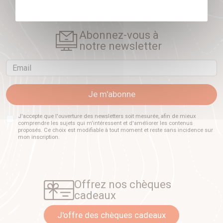
Abonnez-vous à
notre newsletter
Email
Je m'abonne
J'accepte que l'ouverture des newsletters soit mesurée, afin de mieux
comprendre les sujets qui m'intéressent et d'améliorer les contenus
proposés. Ce choix est modifiable à tout moment et reste sans incidence sur
mon inscription.
Offrez nos chèques
cadeaux
J'offre des chèques cadeaux