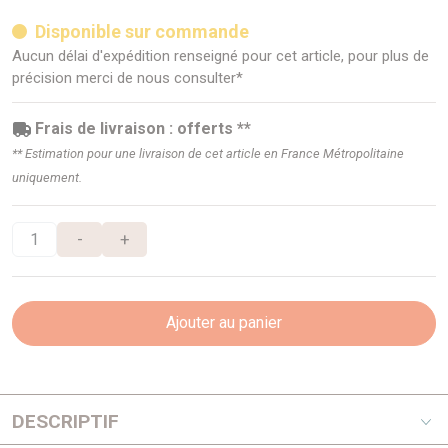
Disponible sur commande
Aucun délai d'expédition renseigné pour cet article, pour plus de
précision merci de nous consulter*
Frais de livraison : offerts **
** Estimation pour une livraison de cet article en France Métropolitaine
uniquement.
-
+
Ajouter au panier
DESCRIPTIF