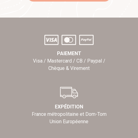
PAIEMENT
Visa / Mastercard / CB / Paypal /
Chèque & Virement
EXPÉDITION
France métropolitaine et Dom-Tom
Union Européenne