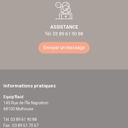
ASSISTANCE
Tél. 03 89 61 90 88
Envoyer un message
Informations pratiques
Equip'Raid
145 Rue de l'Île Napoléon
68100 Mulhouse
Tél. 03 89 61 90 88
Fax : 03 89 61 70 67