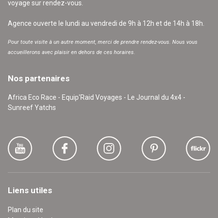
voyage sur rendez-vous.
Agence ouverte le lundi au vendredi de 9h à 12h et de 14h à 18h.
Pour toute visite à un autre moment, merci de prendre rendez-vous. Nous vous
accueillerons avec plaisir en dehors de ces horaires.
Nos partenaires
Africa Eco Race - Equip'Raid Voyages - Le Journal du 4x4 -
Sunreef Yatchs
Liens utiles
Plan du site