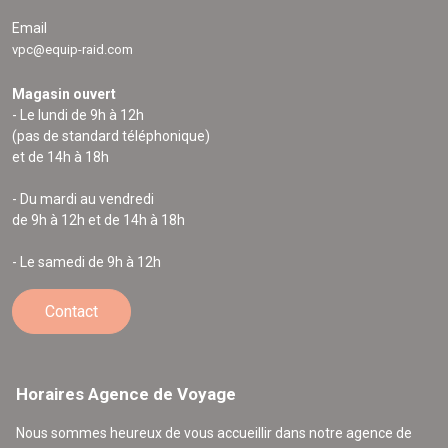
Email
vpc@equip-raid.com
Magasin ouvert
- Le lundi de 9h à 12h
(pas de standard téléphonique)
et de 14h à 18h
- Du mardi au vendredi
de 9h à 12h et de 14h à 18h
- Le samedi de 9h à 12h
Contact
Horaires Agence de Voyage
Nous sommes heureux de vous accueillir dans notre agence de