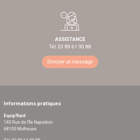
ASSISTANCE
Tél. 03 89 61 90 88
Envoyer un message
Informations pratiques
Equip'Raid
145 Rue de l'Île Napoléon
68100 Mulhouse