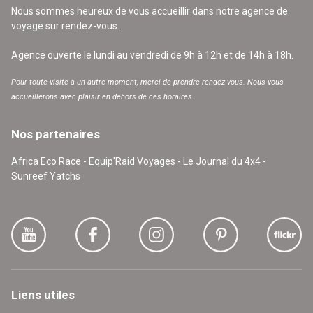
Nous sommes heureux de vous accueillir dans notre agence de
voyage sur rendez-vous.
Agence ouverte le lundi au vendredi de 9h à 12h et de 14h à 18h.
Pour toute visite à un autre moment, merci de prendre rendez-vous. Nous vous
accueillerons avec plaisir en dehors de ces horaires.
Nos partenaires
Africa Eco Race - Equip'Raid Voyages - Le Journal du 4x4 -
Sunreef Yatchs
Liens utiles