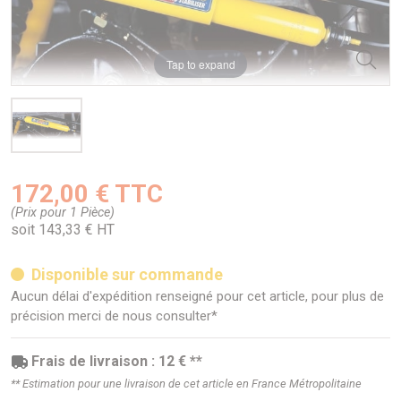
Tap to expand
172,00 € TTC
(Prix pour 1 Pièce)
soit 143,33 € HT
Disponible sur commande
Aucun délai d'expédition renseigné pour cet article, pour plus de
précision merci de nous consulter*
Frais de livraison : 12 € **
** Estimation pour une livraison de cet article en France Métropolitaine