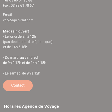
Tél. 03 89 61 90 88
Fax : 03 89 61 70 67
Email
vpc@equip-raid.com
Magasin ouvert
- Le lundi de 9h à 12h
(pas de standard téléphonique)
et de 14h à 18h
- Du mardi au vendredi
de 9h à 12h et de 14h à 18h
- Le samedi de 9h à 12h
Contact
Horaires Agence de Voyage