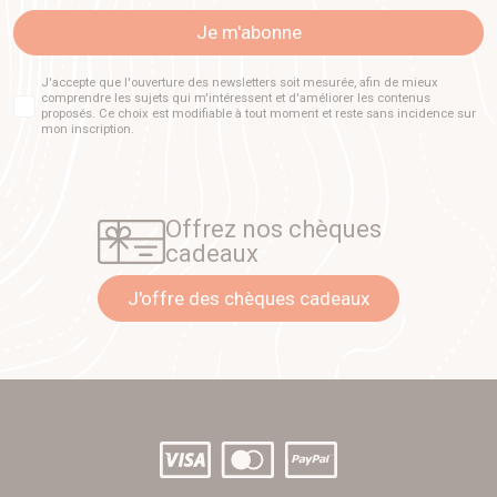
Je m'abonne
J'accepte que l'ouverture des newsletters soit mesurée, afin de mieux
comprendre les sujets qui m'intéressent et d'améliorer les contenus
proposés. Ce choix est modifiable à tout moment et reste sans incidence sur
mon inscription.
Offrez nos chèques
cadeaux
J'offre des chèques cadeaux