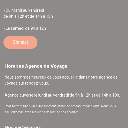
- Du mardi au vendredi
de 9h à 12h et de 14h à 18h
- Le samedi de 9h à 12h
Contact
Horaires Agence de Voyage
Nous sommes heureux de vous accueillir dans notre agence de
voyage sur rendez-vous.
Agence ouverte le lundi au vendredi de 9h à 12h et de 14h à 18h.
Pour toute visite à un autre moment, merci de prendre rendez-vous. Nous vous
accueillerons avec plaisir en dehors de ces horaires.
Nos partenaires