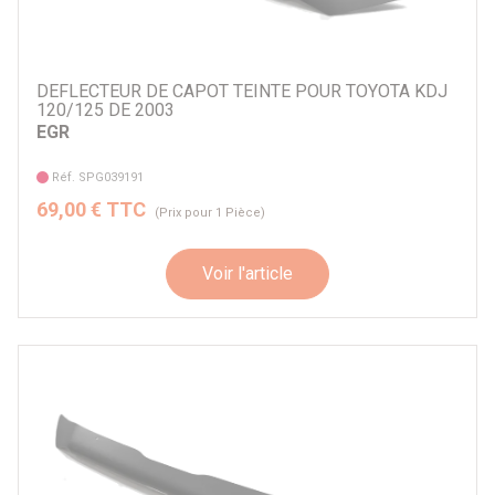
DEFLECTEUR DE CAPOT TEINTE POUR TOYOTA KDJ
120/125 DE 2003
EGR
Réf. SPG039191
69,00 € TTC
(Prix pour 1 Pièce)
Voir l'article