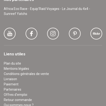
Africa Eco Race - Equip'Raid Voyages - Le Journal du 4x4 -
Sunreef Yatchs
Liens utiles
Plan du site
Mentions légales
Conditions générales de vente
Livraison
Paiement
Partenaires
Offres d'emploi
Retour commande
Qui sommes-nous ?