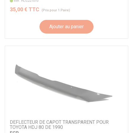
Réf. HLG221010
35,00 € TTC
(Prix pour 1 Paire)
Ajouter au panier
DEFLECTEUR DE CAPOT TRANSPARENT POUR
TOYOTA HDJ 80 DE 1990