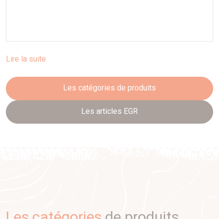
Lire la suite
Les catégories de produits
Les articles EGR
Les catégories
de produits