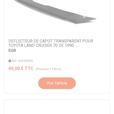
DEFLECTEUR DE CAPOT TRANSPARENT POUR
TOYOTA LAND CRUISER 70 DE 1990
EGR
Réf. EGR339050
69,00 € TTC
(Prix pour 1 Pièce)
Voir l'article