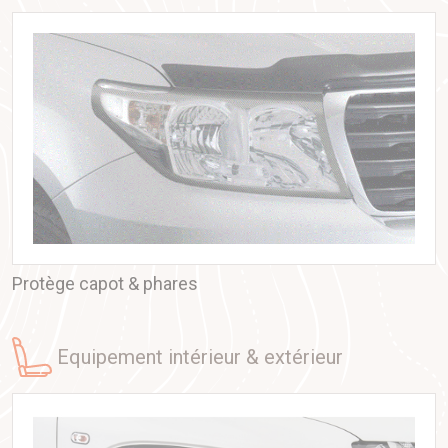
Protège capot & phares
equipement intérieur & extérieur