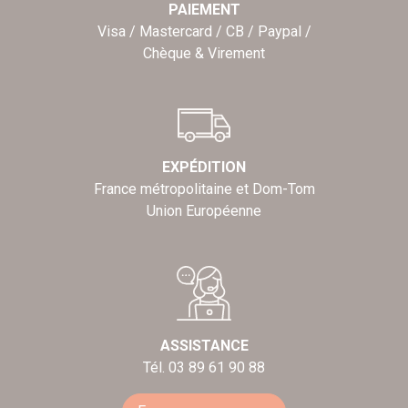
PAIEMENT
Visa / Mastercard / CB / Paypal /
Chèque & Virement
EXPÉDITION
France métropolitaine et Dom-Tom
Union Européenne
ASSISTANCE
Tél. 03 89 61 90 88