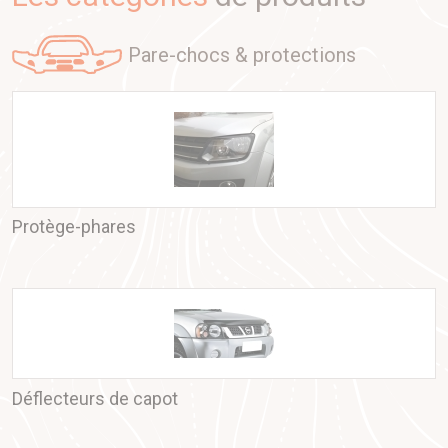
pare-chocs & protections
Protège-phares
Déflecteurs de capot