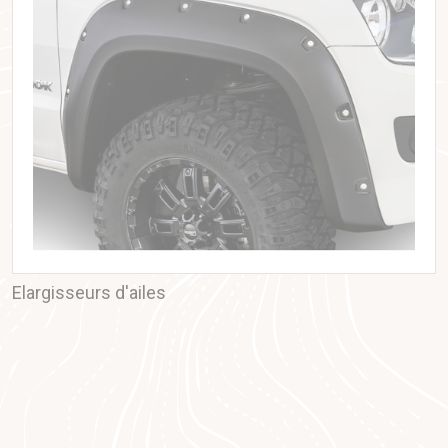
Elargisseurs d'ailes