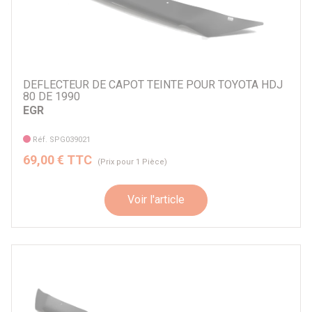
DEFLECTEUR DE CAPOT TEINTE POUR TOYOTA HDJ
80 DE 1990
EGR
Réf. SPG039021
69,00 € TTC
(Prix pour 1 Pièce)
Voir l'article