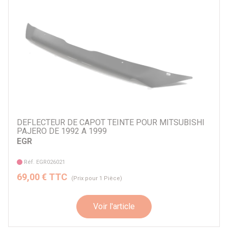
DEFLECTEUR DE CAPOT TEINTE POUR MITSUBISHI
PAJERO DE 1992 A 1999
EGR
Réf. EGR026021
69,00 € TTC
(Prix pour 1 Pièce)
Voir l'article