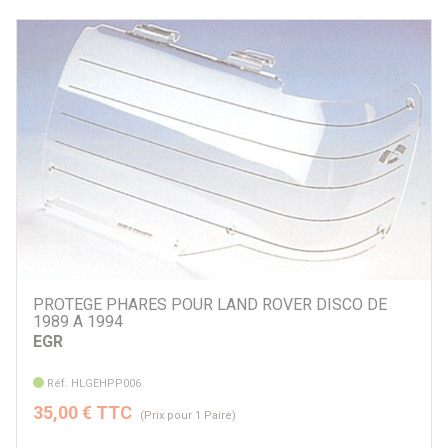
PROTEGE PHARES POUR LAND ROVER DISCO DE
1989 A 1994
EGR
Réf. HLGEHPP006
35,00 € TTC
(Prix pour 1 Paire)