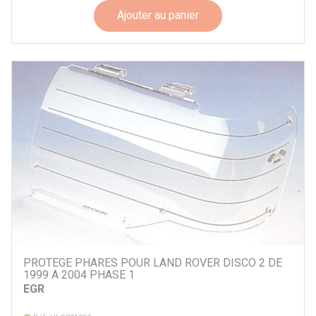
Ajouter au panier
PROTEGE PHARES POUR LAND ROVER DISCO 2 DE
1999 A 2004 PHASE 1
EGR