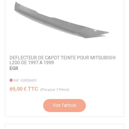
DEFLECTEUR DE CAPOT TEINTE POUR MITSUBISHI
L200 DE 1997 A 1999
EGR
Réf. EGR026051
69,00 € TTC
(Prix pour 1 Pièce)
Voir l'article