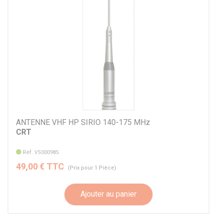
ANTENNE VHF HP SIRIO 140-175 MHz
CRT
Réf. VS000985
49,00 € TTC
(Prix pour 1 Pièce)
Ajouter au panier