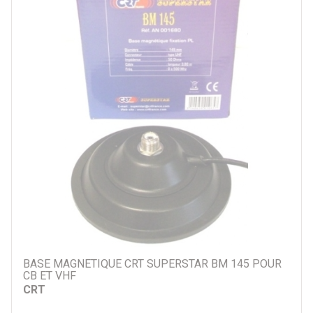
BASE MAGNETIQUE CRT SUPERSTAR BM 145 POUR
CB ET VHF
CRT