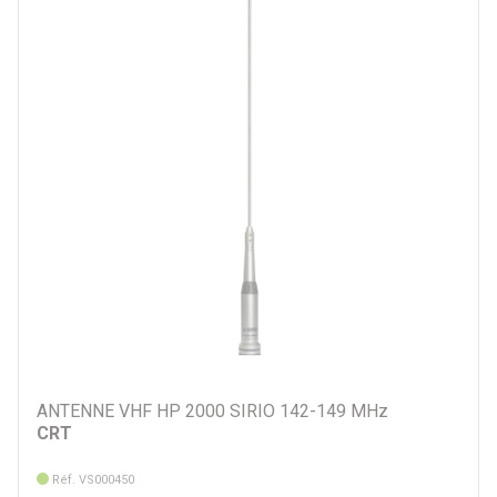
ANTENNE VHF HP 2000 SIRIO 142-149 MHz
CRT
Réf. VS000450