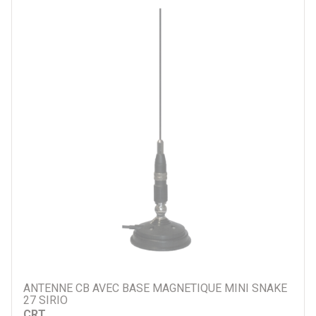
ANTENNE CB AVEC BASE MAGNETIQUE MINI SNAKE
27 SIRIO
CRT