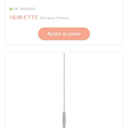
Réf. AN000650
18,00 € TTC
(Prix pour 1 Pièce)
Ajouter au panier