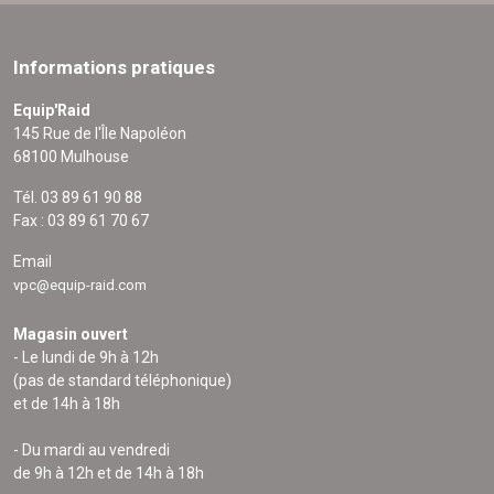
Informations pratiques
Equip'Raid
145 Rue de l'Île Napoléon
68100 Mulhouse
Tél. 03 89 61 90 88
Fax : 03 89 61 70 67
Email
vpc@equip-raid.com
Magasin ouvert
- Le lundi de 9h à 12h
(pas de standard téléphonique)
et de 14h à 18h
- Du mardi au vendredi
de 9h à 12h et de 14h à 18h