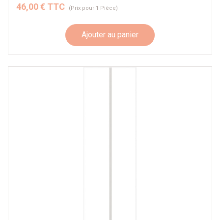
46,00 € TTC
(Prix pour 1 Pièce)
Ajouter au panier