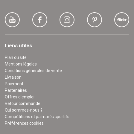
Liens utiles
Plan du site
Mentions légales
Conditions générales de vente
Livraison
Paiement
Partenaires
Offres d'emploi
Retour commande
Qui sommes-nous ?
Compétitions et palmarès sportifs
Préférences cookies