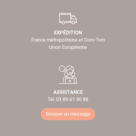
EXPÉDITION
France métropolitaine et Dom-Tom
Union Européenne
ASSISTANCE
Tél. 03 89 61 90 88
Envoyer un message