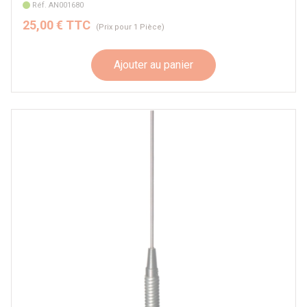
Réf. AN001680
25,00 € TTC
(Prix pour 1 Pièce)
Ajouter au panier