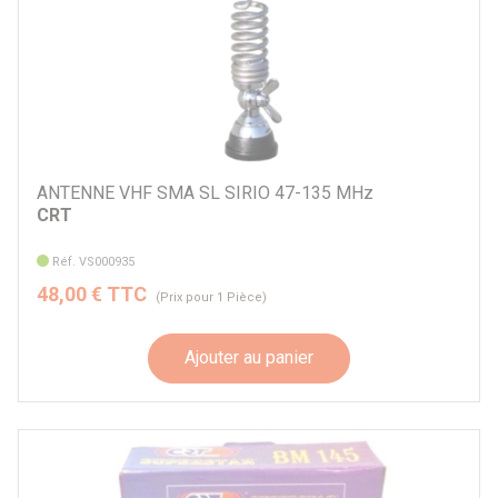
ANTENNE VHF SMA SL SIRIO 47-135 MHz
CRT
Réf. VS000935
48,00 € TTC
(Prix pour 1 Pièce)
Ajouter au panier