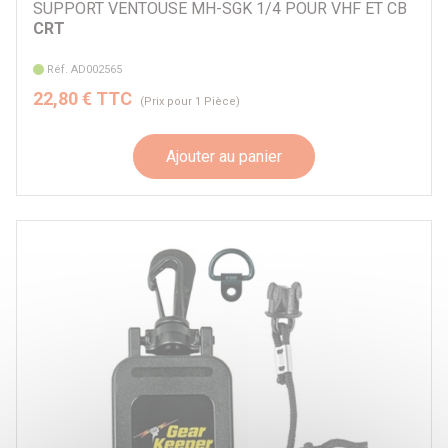
SUPPORT VENTOUSE MH-SGK 1/4 POUR VHF ET CB
CRT
Réf. AD002565
22,80 € TTC
(Prix pour 1 Pièce)
Ajouter au panier