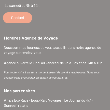
- Le samedi de 9h à 12h
Contact
Horaires Agence de Voyage
Nous sommes heureux de vous accueillir dans notre agence de
voyage sur rendez-vous.
Agence ouverte le lundi au vendredi de 9h à 12h et de 14h à 18h.
Pour toute visite à un autre moment, merci de prendre rendez-vous. Nous vous
accueillerons avec plaisir en dehors de ces horaires.
Nos partenaires
Africa Eco Race - Equip'Raid Voyages - Le Journal du 4x4 -
Sunreef Yatchs