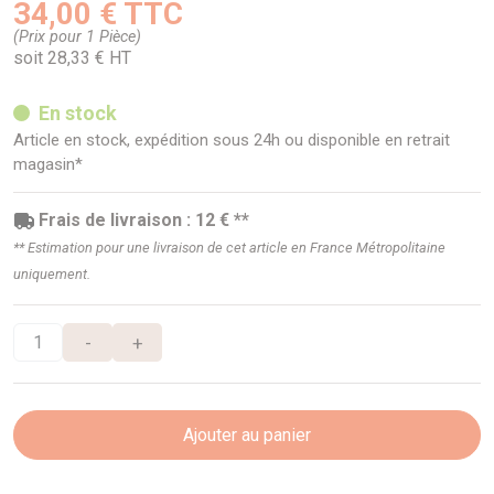
34,00 € TTC
(Prix pour 1 Pièce)
soit 28,33 € HT
En stock
Article en stock, expédition sous 24h ou disponible en retrait
magasin*
Frais de livraison : 12 € **
** Estimation pour une livraison de cet article en France Métropolitaine
uniquement.
-
+
Ajouter au panier