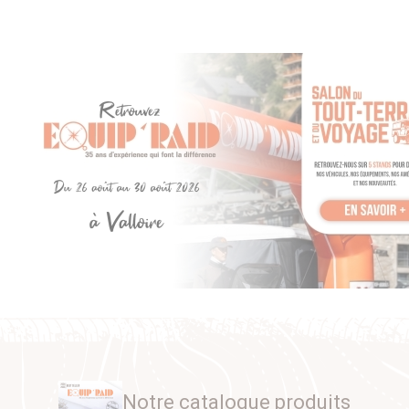
Notre catalogue produits