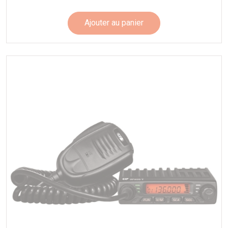
Ajouter au panier