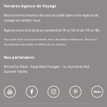
Horaires Agence de Voyage
Nous sommes heureux de vous accueillir dans notre agence de
voyage sur rendez-vous.
Agence ouverte le lundi au vendredi de 9h à 12h et de 14h à 18h.
Pour toute visite à un autre moment, merci de prendre rendez-vous. Nous vous
accueillerons avec plaisir en dehors de ces horaires.
Nos partenaires
Africa Eco Race - Equip'Raid Voyages - Le Journal du 4x4 -
Sunreef Yatchs