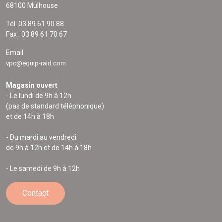
68100 Mulhouse
Tél. 03 89 61 90 88
Fax : 03 89 61 70 67
Email
vpc@equip-raid.com
Magasin ouvert
- Le lundi de 9h à 12h
(pas de standard téléphonique)
et de 14h à 18h
- Du mardi au vendredi
de 9h à 12h et de 14h à 18h
- Le samedi de 9h à 12h
Contact