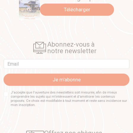
Télécharger
Abonnez-vous à
notre newsletter
Email
Je m'abonne
J'accepte que l'ouverture des newsletters soit mesurée, afin de mieux
comprendre les sujets qui m'intéressent et d'améliorer les contenus
proposés. Ce choix est modifiable à tout moment et reste sans incidence sur
mon inscription.