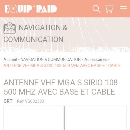
Panneau de gestion des cookies
NAVIGATION &
COMMUNICATION
Accueil
NAVIGATION & COMMUNICATION
Accessoires
>
>
>
ANTENNE VHF MGA S SIRIO 108-500 MHz AVEC BASE ET CABLE
ANTENNE VHF MGA S SIRIO 108-
500 MHZ AVEC BASE ET CABLE
CRT
Réf VS002330