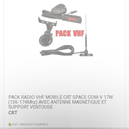
PACK RADIO VHF MOBILE CRT SPACE COM-V 17W
(136-174Mhz) AVEC ANTENNE MAGNETIQUE ET
SUPPORT VENTOUSE
CRT
Réf. PACKVHFCOMPACT