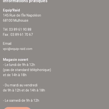
Informations pratiques
Equip'Raid
145 Rue de l'Île Napoléon
68100 Mulhouse
Tél. 03 89 61 90 88
Fax : 03 89 61 70 67
Email
vpc@equip-raid.com
Magasin ouvert
- Le lundi de 9h à 12h
(pas de standard téléphonique)
et de 14h à 18h
- Du mardi au vendredi
de 9h à 12h et de 14h à 18h
- Le samedi de 9h à 12h