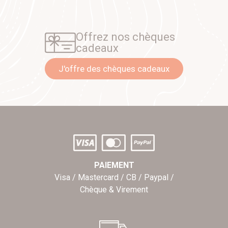
Offrez nos chèques
cadeaux
J'offre des chèques cadeaux
PAIEMENT
Visa / Mastercard / CB / Paypal /
Chèque & Virement