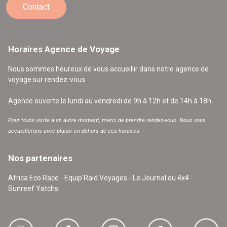
Contact
Horaires Agence de Voyage
Nous sommes heureux de vous accueillir dans notre agence de
voyage sur rendez-vous.
Agence ouverte le lundi au vendredi de 9h à 12h et de 14h à 18h.
Pour toute visite à un autre moment, merci de prendre rendez-vous. Nous vous
accueillerons avec plaisir en dehors de ces horaires.
Nos partenaires
Africa Eco Race - Equip'Raid Voyages - Le Journal du 4x4 -
Sunreef Yatchs