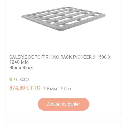
GALERIE DE TOIT RHINO RACK PIONEER 6 1500 X
1240 MM
Rhino Rack
Réf. 62100
874,80 € TTC
(Prix pour 1 Pièce)
Ajouter au panier