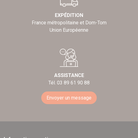
EXPÉDITION
France métropolitaine et Dom-Tom
Union Européenne
ASSISTANCE
Tél. 03 89 61 90 88
Envoyer un message