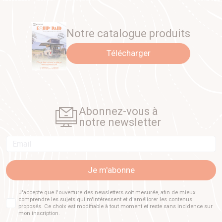
Notre catalogue produits
Télécharger
Abonnez-vous à
notre newsletter
Email
Je m'abonne
J'accepte que l'ouverture des newsletters soit mesurée, afin de mieux
comprendre les sujets qui m'intéressent et d'améliorer les contenus
proposés. Ce choix est modifiable à tout moment et reste sans incidence sur
mon inscription.