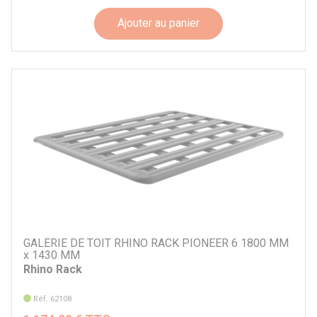
Ajouter au panier
GALERIE DE TOIT RHINO RACK PIONEER 6 1800 MM
x 1430 MM
Rhino Rack
Réf. 62108