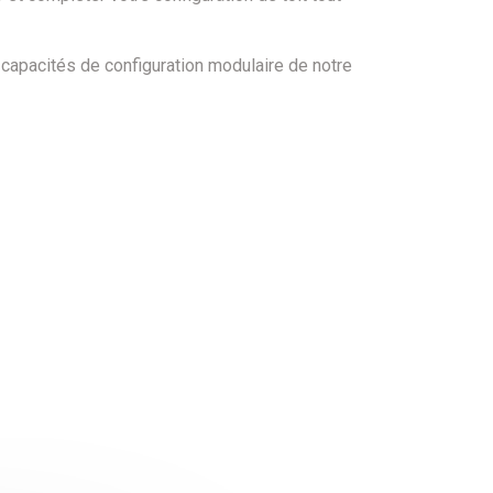
capacités de configuration modulaire de notre