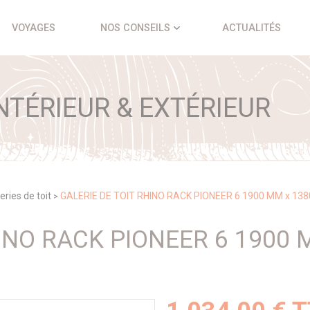
VOYAGES
NOS CONSEILS
ACTUALITÉS
TÉRIEUR & EXTÉRIEUR
eries de toit
GALERIE DE TOIT RHINO RACK PIONEER 6 1900 MM x 13
>
HINO RACK PIONEER 6 1900