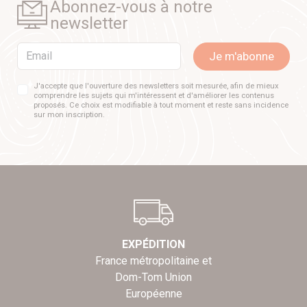
Abonnez-vous à notre
newsletter
Email
Je m'abonne
J'accepte que l'ouverture des newsletters soit mesurée, afin de mieux
comprendre les sujets qui m'intéressent et d'améliorer les contenus
proposés. Ce choix est modifiable à tout moment et reste sans incidence
sur mon inscription.
EXPÉDITION
France métropolitaine et
Dom-Tom Union
Européenne