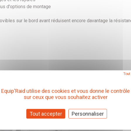
plus d'options de montage
ovibles sur le bord avant réduisent encore davantage la résistance
Tout
Equip'Raid utilise des cookies et vous donne le contrôle
sur ceux que vous souhaitez activer
Tout accepter
Personnaliser