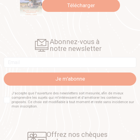
Télécharger
Abonnez-vous à
notre newsletter
Email
Je m'abonne
J'accepte que l'ouverture des newsletters soit mesurée, afin de mieux
comprendre les sujets qui m'intéressent et d'améliorer les contenus
proposés. Ce choix est modifiable à tout moment et reste sans incidence sur
mon inscription.
Offrez nos chèques