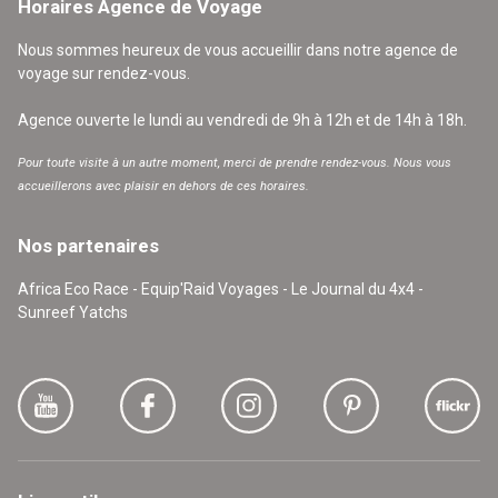
Horaires Agence de Voyage
Nous sommes heureux de vous accueillir dans notre agence de
voyage sur rendez-vous.
Agence ouverte le lundi au vendredi de 9h à 12h et de 14h à 18h.
Pour toute visite à un autre moment, merci de prendre rendez-vous. Nous vous
accueillerons avec plaisir en dehors de ces horaires.
Nos partenaires
Africa Eco Race - Equip'Raid Voyages - Le Journal du 4x4 -
Sunreef Yatchs