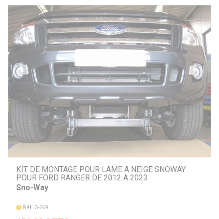
KIT DE MONTAGE POUR LAME A NEIGE SNOWAY
POUR FORD RANGER DE 2012 A 2023
Sno-Way
Réf. 5-269