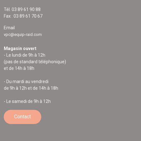
Tél. 03 89 61 90 88
Fax : 03 89 61 70 67
Email
vpc@equip-raid.com
Magasin ouvert
- Le lundi de 9h à 12h
(pas de standard téléphonique)
et de 14h à 18h
- Du mardi au vendredi
de 9h à 12h et de 14h à 18h
- Le samedi de 9h à 12h
Contact