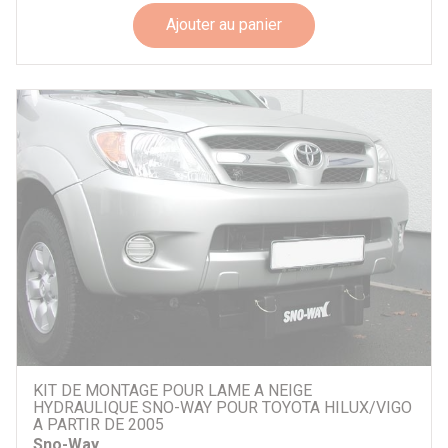
Ajouter au panier
KIT DE MONTAGE POUR LAME A NEIGE
HYDRAULIQUE SNO-WAY POUR TOYOTA HILUX/VIGO
A PARTIR DE 2005
Sno-Way