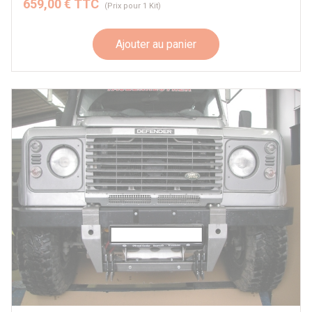
659,00 € TTC
(Prix pour 1 Kit)
Ajouter au panier