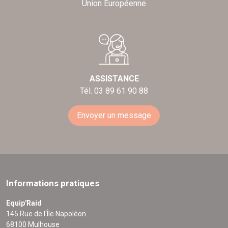
Union Européenne
ASSISTANCE
Tél. 03 89 61 90 88
Envoyer un message
Informations pratiques
Equip'Raid
145 Rue de l'Île Napoléon
68100 Mulhouse