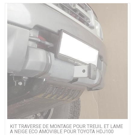
KIT TRAVERSE DE MONTAGE POUR TREUIL ET LAME
A NEIGE ECO AMOVIBLE POUR TOYOTA HDJ100