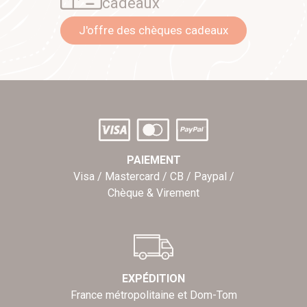
cadeaux
J'offre des chèques cadeaux
PAIEMENT
Visa / Mastercard / CB / Paypal /
Chèque & Virement
EXPÉDITION
France métropolitaine et Dom-Tom