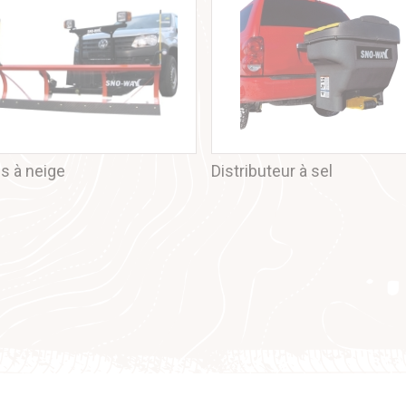
s à neige
Distributeur à sel