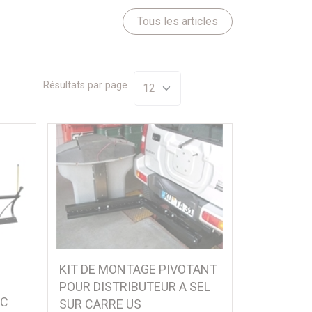
Tous les articles
Résultats par page
KIT DE MONTAGE PIVOTANT
Y
POUR DISTRIBUTEUR A SEL
EC
SUR CARRE US