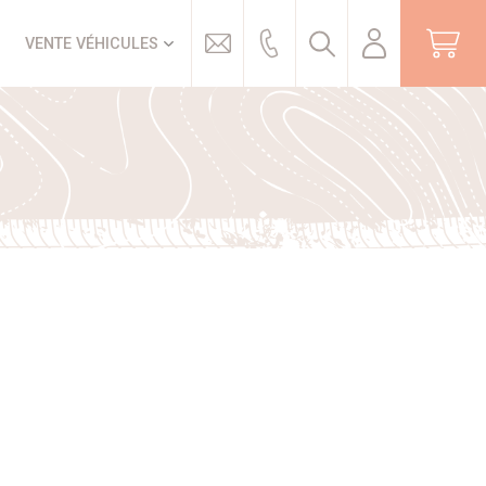
Trouver
VENTE VÉHICULES