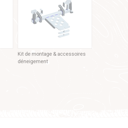
Kit de montage & accessoires
déneigement