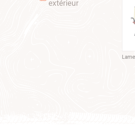
extérieur
Lame