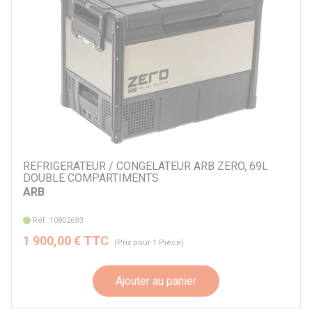
REFRIGERATEUR / CONGELATEUR ARB ZERO, 69L
DOUBLE COMPARTIMENTS
ARB
Réf. 10802693
1 900,00 € TTC
(Prix pour 1 Pièce)
Ajouter au panier