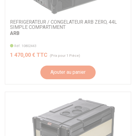
REFRIGERATEUR / CONGELATEUR ARB ZERO, 44L
SIMPLE COMPARTIMENT
ARB
Réf. 10802443
1 470,00 € TTC
(Prix pour 1 Pièce)
Ajouter au panier