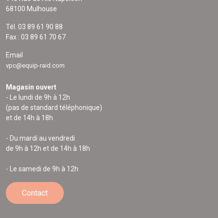
68100 Mulhouse
Tél. 03 89 61 90 88
Fax : 03 89 61 70 67
Email
vpc@equip-raid.com
Magasin ouvert
- Le lundi de 9h à 12h
(pas de standard téléphonique)
et de 14h à 18h
- Du mardi au vendredi
de 9h à 12h et de 14h à 18h
- Le samedi de 9h à 12h
Contact