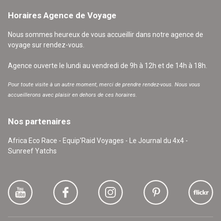
Horaires Agence de Voyage
Nous sommes heureux de vous accueillir dans notre agence de
voyage sur rendez-vous.
Agence ouverte le lundi au vendredi de 9h à 12h et de 14h à 18h.
Pour toute visite à un autre moment, merci de prendre rendez-vous. Nous vous
accueillerons avec plaisir en dehors de ces horaires.
Nos partenaires
Africa Eco Race - Equip'Raid Voyages - Le Journal du 4x4 -
Sunreef Yatchs