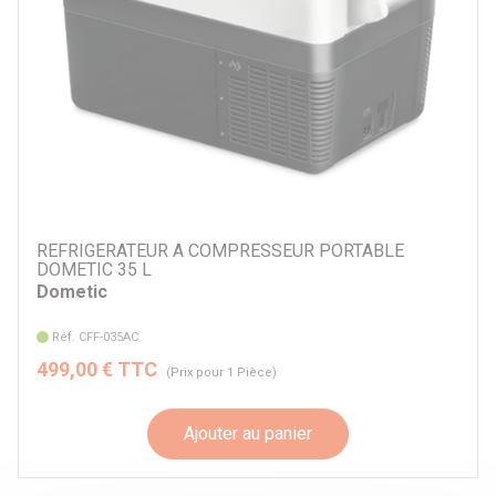
REFRIGERATEUR A COMPRESSEUR PORTABLE
DOMETIC 35 L
Dometic
Réf. CFF-035AC
499,00 € TTC
(Prix pour 1 Pièce)
Ajouter au panier