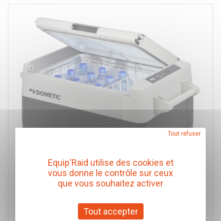
Tout refuser
Equip'Raid utilise des cookies et
vous donne le contrôle sur ceux
que vous souhaitez activer
Tout accepter
REFRIGERATEUR A COMPRESSEUR PORTABLE