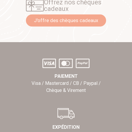
Offrez nos chèques
cadeaux
J'offre des chèques cadeaux
PAIEMENT
Visa / Mastercard / CB / Paypal /
Chèque & Virement
EXPÉDITION