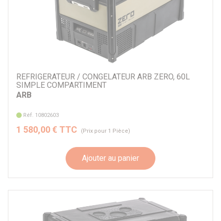
REFRIGERATEUR / CONGELATEUR ARB ZERO, 60L
SIMPLE COMPARTIMENT
ARB
Réf. 10802603
1 580,00 € TTC
(Prix pour 1 Pièce)
Ajouter au panier