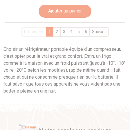
Ajouter au panier
Précédent
1
2
3
4
5
6
Suivant
Choisir un réfrigérateur portable équipé d'un compresseur,
c'est opter pour le vrai et grand confort. Enfin, un frigo
comme à la maison avec un froid puissant (jusqu'à -10°, -18°
voire -20°C selon les modèles), rapide même quand il fait
chaud et qui ne consomme presque rien sur la batterie. Il
faut savoir que tous ces appareils ne vous vident pas une
batterie pleine en une nuit.