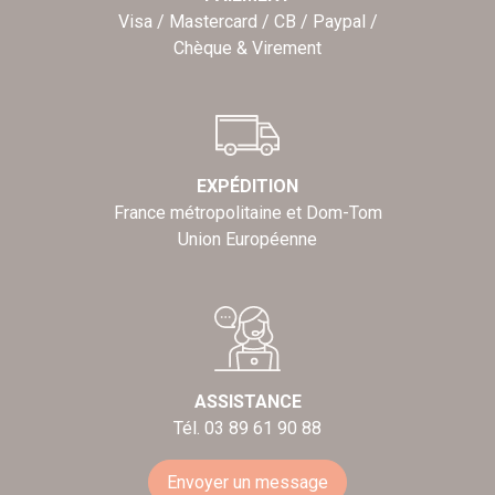
Visa / Mastercard / CB / Paypal /
Chèque & Virement
EXPÉDITION
France métropolitaine et Dom-Tom
Union Européenne
ASSISTANCE
Tél. 03 89 61 90 88
Envoyer un message