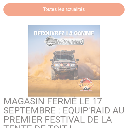
Toutes les actualités
MAGASIN FERMÉ LE 17
SEPTEMBRE : EQUIP'RAID AU
PREMIER FESTIVAL DE LA