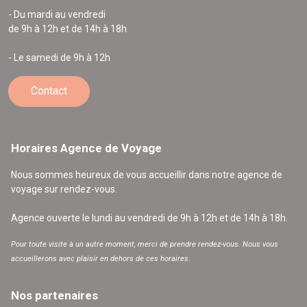
- Du mardi au vendredi
de 9h à 12h et de 14h à 18h
- Le samedi de 9h à 12h
Contact
Horaires Agence de Voyage
Nous sommes heureux de vous accueillir dans notre agence de
voyage sur rendez-vous.
Agence ouverte le lundi au vendredi de 9h à 12h et de 14h à 18h.
Pour toute visite à un autre moment, merci de prendre rendez-vous. Nous vous
accueillerons avec plaisir en dehors de ces horaires.
Nos partenaires