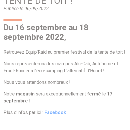
TENTE DE TOIT !
Publiée le 06/09/2022
Du 16 septembre au 18
septembre 2022,
Retrouvez Equip’Raid au premier festival de la tente de toit !
Nous représenterons les marques Alu-Cab, Autohome et
Front-Runner à l’éco-camping L'alternatif d’Huriel !
Nous vous attendons nombreux !
Notre
magasin
sera exceptionnellement
fermé
le
17
septembre
!
Plus d'infos par ici :
Facebook