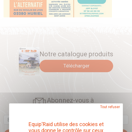
Notre catalogue produits
Télécharger
Abonnez-vous à
notre newsletter
Tout refuser
Email
Equip'Raid utilise des cookies et
vous donne le contrôle sur ceux