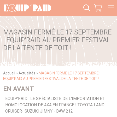
Panneau de gestion des cookies
MAGASIN FERMÉ LE 17 SEPTEMBRE
: EQUIP'RAID AU PREMIER FESTIVAL
DE LA TENTE DE TOIT !
Accueil
Actualités
MAGASIN FERMÉ LE 17 SEPTEMBRE :
>
>
EQUIP'RAID AU PREMIER FESTIVAL DE LA TENTE DE TOIT !
EN AVANT
EQUIP'RAID : LE SPÉCIALISTE DE L'IMPORTATION ET
HOMOLOGATION DE 4X4 EN FRANCE ! TOYOTA LAND
CRUISER- SUZUKI JIMNY - BAW 212