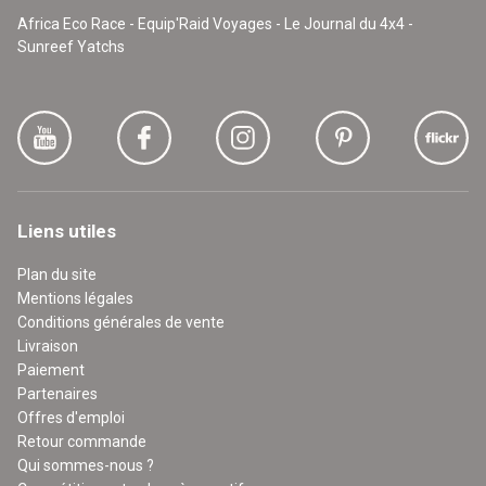
Africa Eco Race - Equip'Raid Voyages - Le Journal du 4x4 -
Sunreef Yatchs
Liens utiles
Plan du site
Mentions légales
Conditions générales de vente
Livraison
Paiement
Partenaires
Offres d'emploi
Retour commande
Qui sommes-nous ?