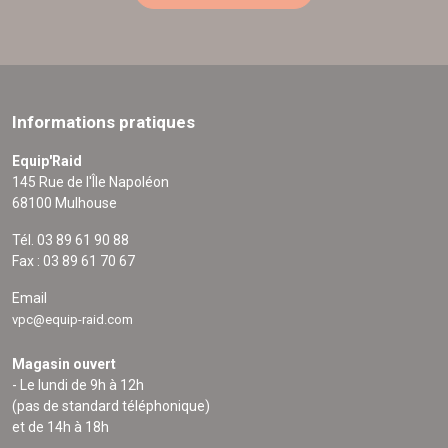
Informations pratiques
Equip'Raid
145 Rue de l'Île Napoléon
68100 Mulhouse
Tél. 03 89 61 90 88
Fax : 03 89 61 70 67
Email
vpc@equip-raid.com
Magasin ouvert
- Le lundi de 9h à 12h
(pas de standard téléphonique)
et de 14h à 18h