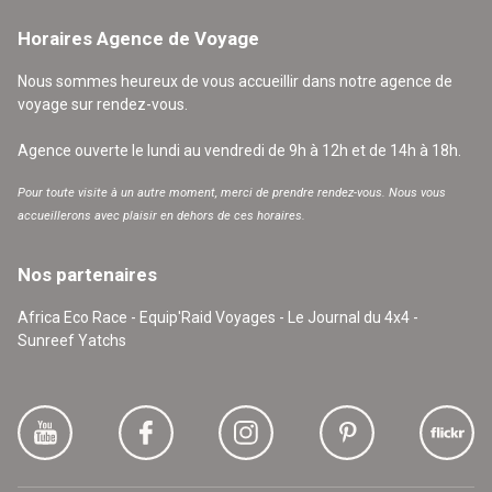
Horaires Agence de Voyage
Nous sommes heureux de vous accueillir dans notre agence de
voyage sur rendez-vous.
Agence ouverte le lundi au vendredi de 9h à 12h et de 14h à 18h.
Pour toute visite à un autre moment, merci de prendre rendez-vous. Nous vous
accueillerons avec plaisir en dehors de ces horaires.
Nos partenaires
Africa Eco Race - Equip'Raid Voyages - Le Journal du 4x4 -
Sunreef Yatchs