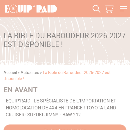
Panneau de gestion des cookies
LA BIBLE DU BAROUDEUR 2026-2027
EST DISPONIBLE !
Accueil
Actualités
La Bible du Baroudeur 2026-2027 est
>
>
disponible !
EN AVANT
EQUIP'RAID : LE SPÉCIALISTE DE L'IMPORTATION ET
HOMOLOGATION DE 4X4 EN FRANCE ! TOYOTA LAND
CRUISER- SUZUKI JIMNY - BAW 212