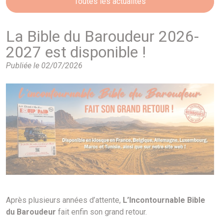
Toutes les actualités
La Bible du Baroudeur 2026-
2027 est disponible !
Publiée le 02/07/2026
Après plusieurs années d’attente,
L’Incontournable Bible
du Baroudeur
fait enfin son grand retour.