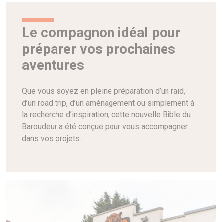
Le compagnon idéal pour
préparer vos prochaines
aventures
Que vous soyez en pleine préparation d’un raid,
d’un road trip, d’un aménagement ou simplement à
la recherche d’inspiration, cette nouvelle Bible du
Baroudeur a été conçue pour vous accompagner
dans vos projets.