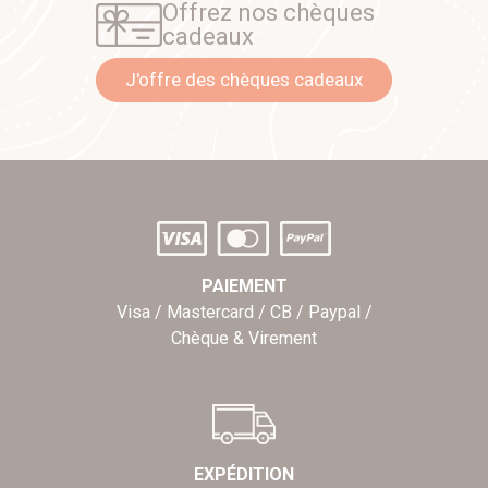
Offrez nos chèques
cadeaux
J'offre des chèques cadeaux
PAIEMENT
Visa / Mastercard / CB / Paypal /
Chèque & Virement
EXPÉDITION