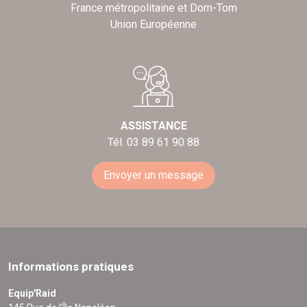
France métropolitaine et Dom-Tom
Union Européenne
ASSISTANCE
Tél. 03 89 61 90 88
Envoyer un message
Informations pratiques
Equip'Raid