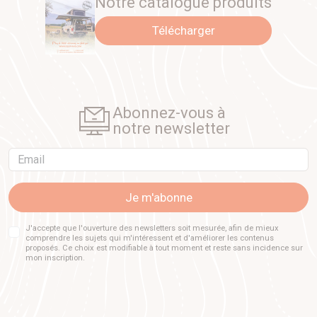
Notre catalogue produits
Télécharger
Abonnez-vous à
notre newsletter
Email
Je m'abonne
J'accepte que l'ouverture des newsletters soit mesurée, afin de mieux
comprendre les sujets qui m'intéressent et d'améliorer les contenus
proposés. Ce choix est modifiable à tout moment et reste sans incidence sur
mon inscription.