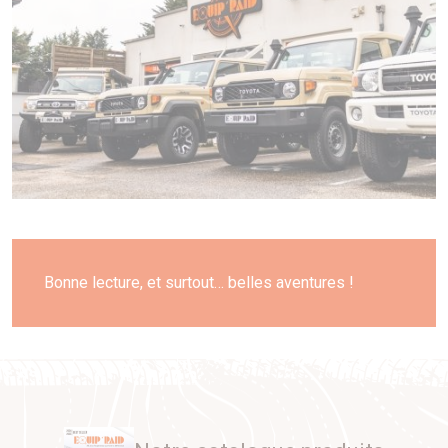
Bonne lecture, et surtout… belles aventures !