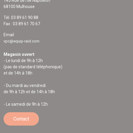
145 Rue de l'Île Napoléon
68100 Mulhouse
Tél. 03 89 61 90 88
Fax : 03 89 61 70 67
Email
vpc@equip-raid.com
Magasin ouvert
- Le lundi de 9h à 12h
(pas de standard téléphonique)
et de 14h à 18h
- Du mardi au vendredi
de 9h à 12h et de 14h à 18h
- Le samedi de 9h à 12h
Contact