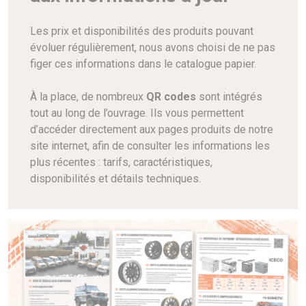
Les prix et disponibilités des produits pouvant
évoluer régulièrement, nous avons choisi de ne pas
figer ces informations dans le catalogue papier.
À la place, de nombreux
QR codes
sont intégrés
tout au long de l’ouvrage. Ils vous permettent
d’accéder directement aux pages produits de notre
site internet, afin de consulter les informations les
plus récentes : tarifs, caractéristiques,
disponibilités et détails techniques.