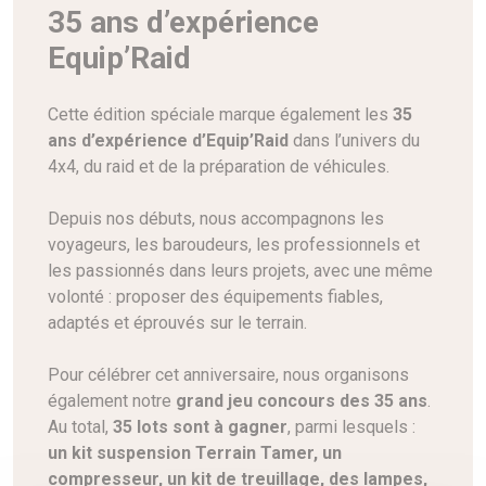
35 ans d’expérience
Equip’Raid
Cette édition spéciale marque également les
35
ans d’expérience d’Equip’Raid
dans l’univers du
4x4, du raid et de la préparation de véhicules.
Depuis nos débuts, nous accompagnons les
voyageurs, les baroudeurs, les professionnels et
les passionnés dans leurs projets, avec une même
volonté : proposer des équipements fiables,
adaptés et éprouvés sur le terrain.
Pour célébrer cet anniversaire, nous organisons
également notre
grand jeu concours des 35 ans
.
Au total,
35 lots sont à gagner
, parmi lesquels :
un kit suspension Terrain Tamer, un
compresseur, un kit de treuillage, des lampes,