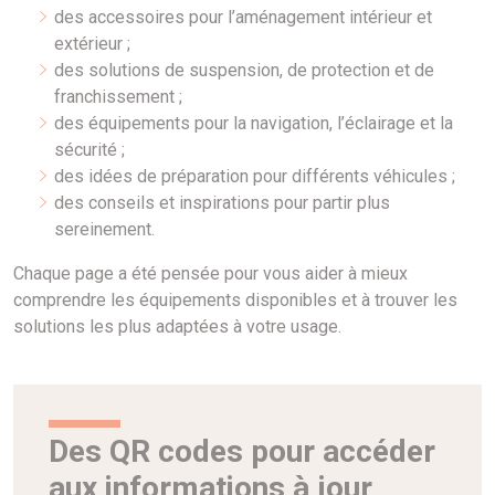
des accessoires pour l’aménagement intérieur et
extérieur ;
des solutions de suspension, de protection et de
franchissement ;
des équipements pour la navigation, l’éclairage et la
sécurité ;
des idées de préparation pour différents véhicules ;
des conseils et inspirations pour partir plus
sereinement.
Chaque page a été pensée pour vous aider à mieux
comprendre les équipements disponibles et à trouver les
solutions les plus adaptées à votre usage.
Des QR codes pour accéder
aux informations à jour