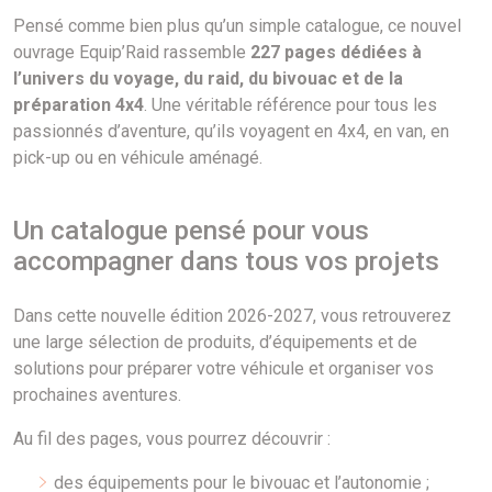
Pensé comme bien plus qu’un simple catalogue, ce nouvel
ouvrage Equip’Raid rassemble
227 pages dédiées à
l’univers du voyage, du raid, du bivouac et de la
préparation 4x4
. Une véritable référence pour tous les
passionnés d’aventure, qu’ils voyagent en 4x4, en van, en
pick-up ou en véhicule aménagé.
Un catalogue pensé pour vous
accompagner dans tous vos projets
Dans cette nouvelle édition 2026-2027, vous retrouverez
une large sélection de produits, d’équipements et de
solutions pour préparer votre véhicule et organiser vos
prochaines aventures.
Au fil des pages, vous pourrez découvrir :
des équipements pour le bivouac et l’autonomie ;