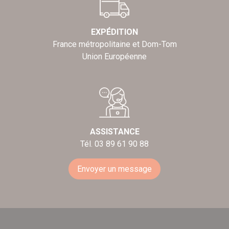
EXPÉDITION
France métropolitaine et Dom-Tom
Union Européenne
ASSISTANCE
Tél. 03 89 61 90 88
Envoyer un message