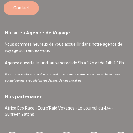
Contact
Horaires Agence de Voyage
Nous sommes heureux de vous accueillir dans notre agence de
voyage sur rendez-vous.
Agence ouverte le lundi au vendredi de 9h à 12h et de 14h à 18h.
Pour toute visite à un autre moment, merci de prendre rendez-vous. Nous vous
accueillerons avec plaisir en dehors de ces horaires.
Nos partenaires
Africa Eco Race - Equip'Raid Voyages - Le Journal du 4x4 -
Sunreef Yatchs