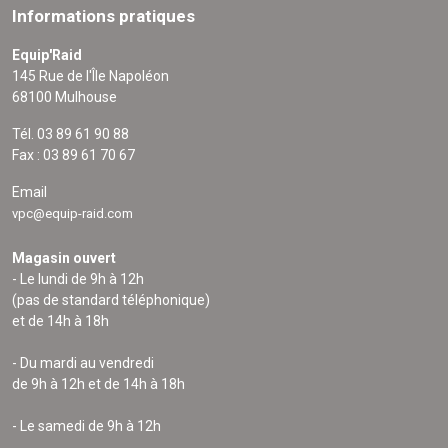
Informations pratiques
Equip'Raid
145 Rue de l'Île Napoléon
68100 Mulhouse
Tél. 03 89 61 90 88
Fax : 03 89 61 70 67
Email
vpc@equip-raid.com
Magasin ouvert
- Le lundi de 9h à 12h
(pas de standard téléphonique)
et de 14h à 18h
- Du mardi au vendredi
de 9h à 12h et de 14h à 18h
- Le samedi de 9h à 12h