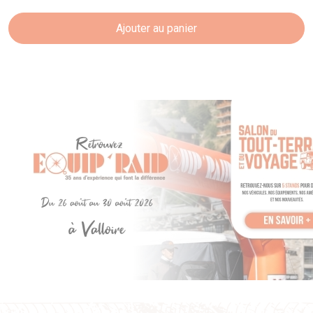
Ajouter au panier