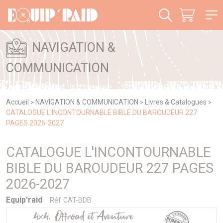
Panneau de gestion des cookies
NAVIGATION &
COMMUNICATION
Accueil
NAVIGATION & COMMUNICATION
Livres & Catalogues
>
>
>
CATALOGUE L'INCONTOURNABLE BIBLE DU BAROUDEUR 227
PAGES 2026-2027
CATALOGUE L'INCONTOURNABLE
BIBLE DU BAROUDEUR 227 PAGES
2026-2027
Equip'raid
Réf CAT-BDB