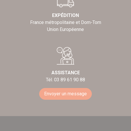
EXPÉDITION
France métropolitaine et Dom-Tom
Union Européenne
ASSISTANCE
Tél. 03 89 61 90 88
Envoyer un message