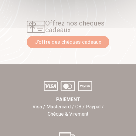
Offrez nos chèques
cadeaux
J'offre des chèques cadeaux
PAIEMENT
Visa / Mastercard / CB / Paypal /
Chèque & Virement