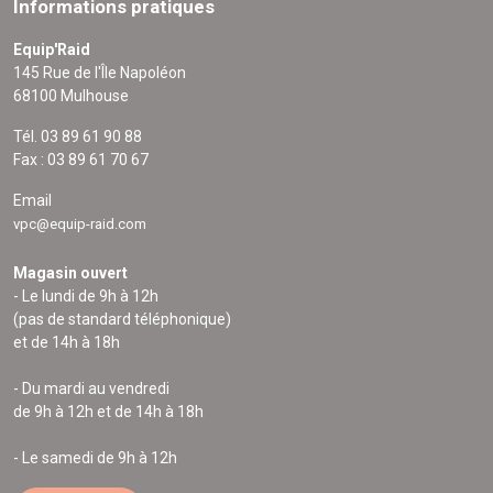
Informations pratiques
Equip'Raid
145 Rue de l'Île Napoléon
68100 Mulhouse
Tél. 03 89 61 90 88
Fax : 03 89 61 70 67
Email
vpc@equip-raid.com
Magasin ouvert
- Le lundi de 9h à 12h
(pas de standard téléphonique)
et de 14h à 18h
- Du mardi au vendredi
de 9h à 12h et de 14h à 18h
- Le samedi de 9h à 12h