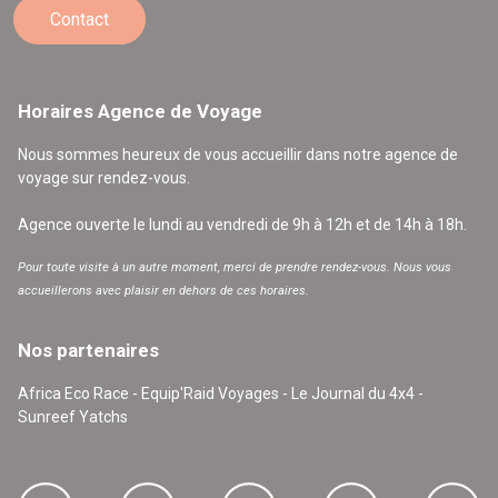
Contact
Horaires Agence de Voyage
Nous sommes heureux de vous accueillir dans notre agence de
voyage sur rendez-vous.
Agence ouverte le lundi au vendredi de 9h à 12h et de 14h à 18h.
Pour toute visite à un autre moment, merci de prendre rendez-vous. Nous vous
accueillerons avec plaisir en dehors de ces horaires.
Nos partenaires
Africa Eco Race - Equip'Raid Voyages - Le Journal du 4x4 -
Sunreef Yatchs