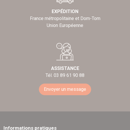
EXPÉDITION
France métropolitaine et Dom-Tom
Union Européenne
ASSISTANCE
Tél. 03 89 61 90 88
Envoyer un message
Informations pratiques