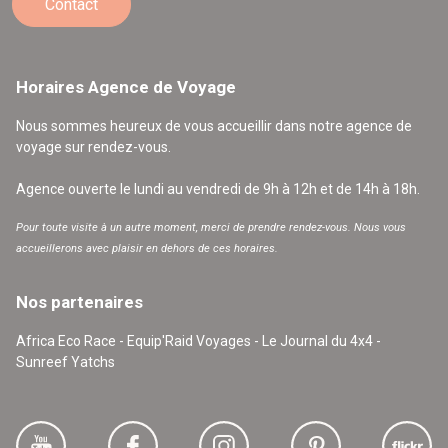
Contact
Horaires Agence de Voyage
Nous sommes heureux de vous accueillir dans notre agence de
voyage sur rendez-vous.
Agence ouverte le lundi au vendredi de 9h à 12h et de 14h à 18h.
Pour toute visite à un autre moment, merci de prendre rendez-vous. Nous vous
accueillerons avec plaisir en dehors de ces horaires.
Nos partenaires
Africa Eco Race - Equip'Raid Voyages - Le Journal du 4x4 -
Sunreef Yatchs