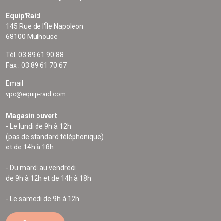
Equip'Raid
145 Rue de l'Île Napoléon
68100 Mulhouse
Tél. 03 89 61 90 88
Fax : 03 89 61 70 67
Email
vpc@equip-raid.com
Magasin ouvert
- Le lundi de 9h à 12h
(pas de standard téléphonique)
et de 14h à 18h
- Du mardi au vendredi
de 9h à 12h et de 14h à 18h
- Le samedi de 9h à 12h