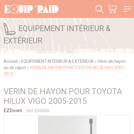
Panneau de gestion des cookies
EQUIPEMENT INTÉRIEUR &
EXTÉRIEUR
Accueil
EQUIPEMENT INTÉRIEUR & EXTÉRIEUR
Vérin de hayon
>
>
ou de capot
VERIN DE HAYON POUR TOYOTA HILUX VIGO 2005-
>
2015
VERIN DE HAYON POUR TOYOTA
HILUX VIGO 2005-2015
EZDown
Réf ED0000