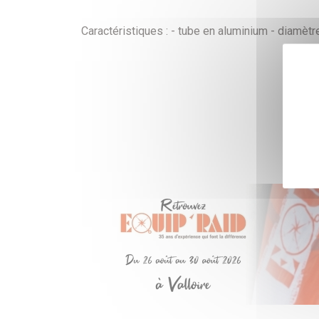
Caractéristiques : - tube en aluminium - diamètr