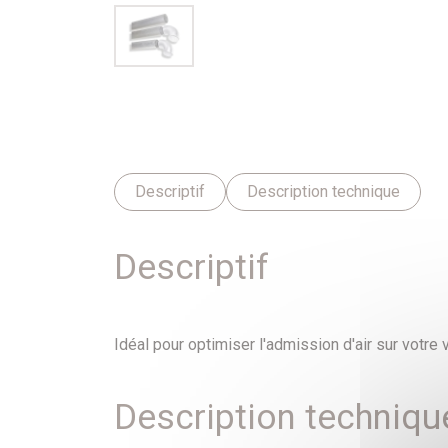
Descriptif
Description technique
Descriptif
Idéal pour optimiser l'admission d'air sur votre 
Description techniqu