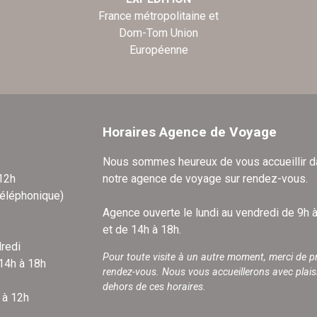
France métropolitaine et
Dom-Tom Union
Européenne
Horaires Agence de Voyage
Nous sommes heureux de vous accueillir 
 12h
notre agence de voyage sur rendez-vous.
téléphonique)
Agence ouverte le lundi au vendredi de 9h 
et de 14h à 18h.
redi
Pour toute visite à un autre moment, merci de p
 14h à 18h
rendez-vous. Nous vous accueillerons avec plais
dehors de ces horaires.
 à 12h