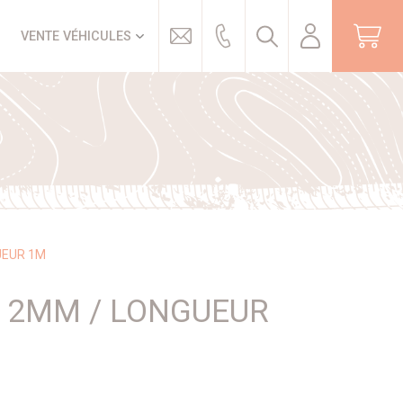
Trouver
VENTE VÉHICULES
UEUR 1M
R 2MM / LONGUEUR