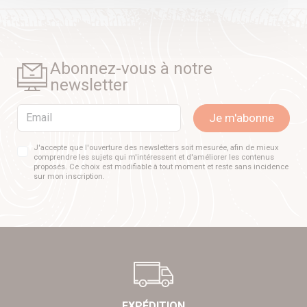
Abonnez-vous à notre
newsletter
Email
Je m'abonne
J'accepte que l'ouverture des newsletters soit mesurée, afin de mieux
comprendre les sujets qui m'intéressent et d'améliorer les contenus
proposés. Ce choix est modifiable à tout moment et reste sans incidence
sur mon inscription.
EXPÉDITION