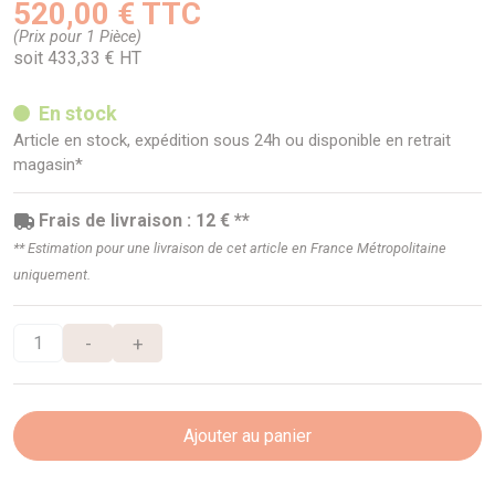
520,00 € TTC
(Prix pour 1 Pièce)
soit 433,33 € HT
En stock
Article en stock, expédition sous 24h ou disponible en retrait
magasin*
Frais de livraison : 12 € **
** Estimation pour une livraison de cet article en France Métropolitaine
uniquement.
-
+
Ajouter au panier