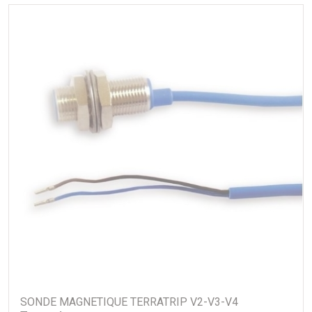
SONDE MAGNETIQUE TERRATRIP V2-V3-V4