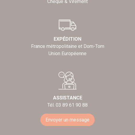
Chèque & Virement
EXPÉDITION
France métropolitaine et Dom-Tom
Union Européenne
ASSISTANCE
Tél. 03 89 61 90 88
Envoyer un message