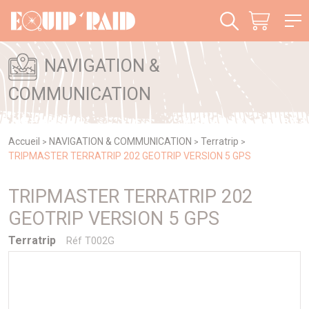
Panneau de gestion des cookies
NAVIGATION &
COMMUNICATION
Accueil
NAVIGATION & COMMUNICATION
Terratrip
>
>
>
TRIPMASTER TERRATRIP 202 GEOTRIP VERSION 5 GPS
TRIPMASTER TERRATRIP 202
GEOTRIP VERSION 5 GPS
Terratrip
Réf T002G