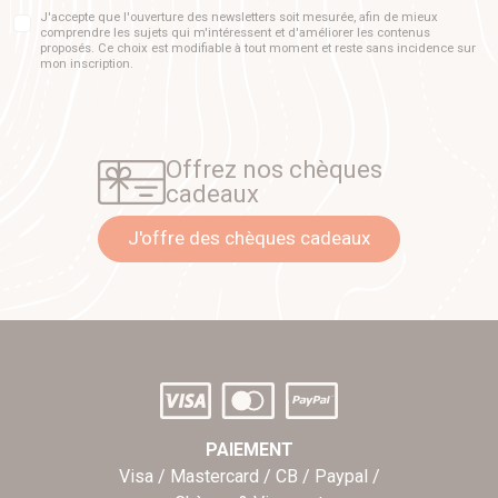
J'accepte que l'ouverture des newsletters soit mesurée, afin de mieux
comprendre les sujets qui m'intéressent et d'améliorer les contenus
proposés. Ce choix est modifiable à tout moment et reste sans incidence sur
mon inscription.
Offrez nos chèques
cadeaux
J'offre des chèques cadeaux
PAIEMENT
Visa / Mastercard / CB / Paypal /