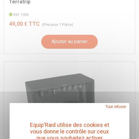
Terratrip
Réf. T005
49,00 € TTC
(Prix pour 1 Pièce)
Ajouter au panier
Tout refuser
Equip'Raid utilise des cookies et
vous donne le contrôle sur ceux
que vous souhaitez activer