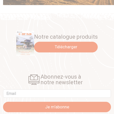
Notre catalogue produits
Télécharger
Abonnez-vous à
notre newsletter
Email
Je m'abonne