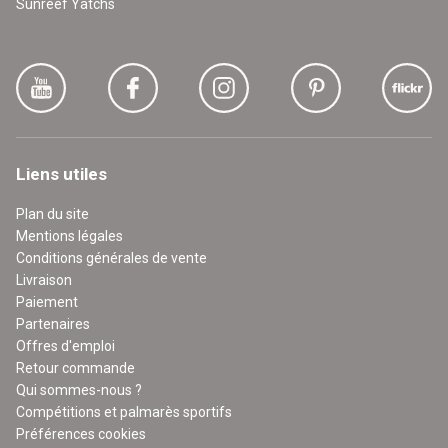
Sunreef Yatchs
Liens utiles
Plan du site
Mentions légales
Conditions générales de vente
Livraison
Paiement
Partenaires
Offres d'emploi
Retour commande
Qui sommes-nous ?
Compétitions et palmarès sportifs
Préférences cookies