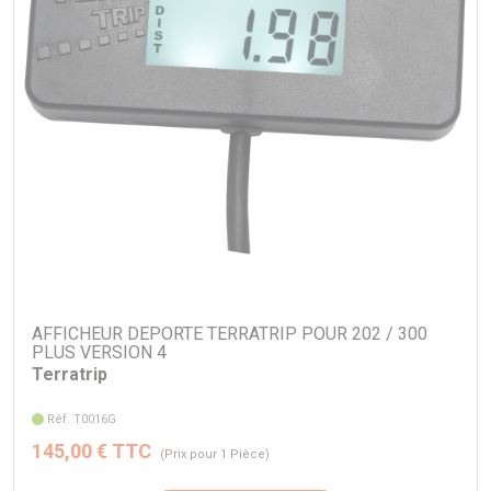
AFFICHEUR DEPORTE TERRATRIP POUR 202 / 300
PLUS VERSION 4
Terratrip
Réf. T0016G
145,00 € TTC
(Prix pour 1 Pièce)