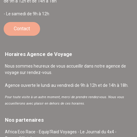
de 9h à 12h et de 14h à 18h
- Le samedi de 9h à 12h
Contact
Horaires Agence de Voyage
Nous sommes heureux de vous accueillir dans notre agence de
voyage sur rendez-vous.
Agence ouverte le lundi au vendredi de 9h à 12h et de 14h à 18h.
Pour toute visite à un autre moment, merci de prendre rendez-vous. Nous vous
accueillerons avec plaisir en dehors de ces horaires.
Nos partenaires
Africa Eco Race - Equip'Raid Voyages - Le Journal du 4x4 -