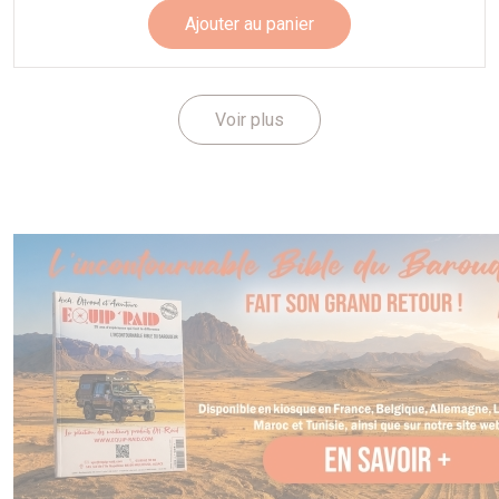
Ajouter au panier
Voir plus