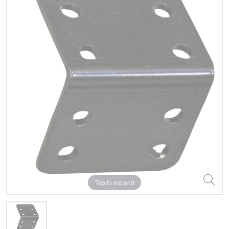
Tap to expand