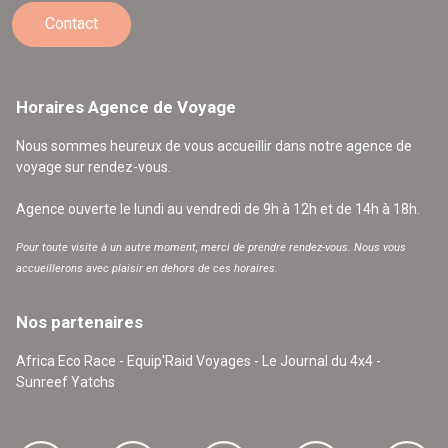
Contact
Horaires Agence de Voyage
Nous sommes heureux de vous accueillir dans notre agence de
voyage sur rendez-vous.
Agence ouverte le lundi au vendredi de 9h à 12h et de 14h à 18h.
Pour toute visite à un autre moment, merci de prendre rendez-vous. Nous vous
accueillerons avec plaisir en dehors de ces horaires.
Nos partenaires
Africa Eco Race - Equip'Raid Voyages - Le Journal du 4x4 -
Sunreef Yatchs