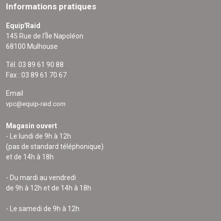
Informations pratiques
Equip'Raid
145 Rue de l'Île Napoléon
68100 Mulhouse
Tél. 03 89 61 90 88
Fax : 03 89 61 70 67
Email
vpc@equip-raid.com
Magasin ouvert
- Le lundi de 9h à 12h
(pas de standard téléphonique)
et de 14h à 18h
- Du mardi au vendredi
de 9h à 12h et de 14h à 18h
- Le samedi de 9h à 12h