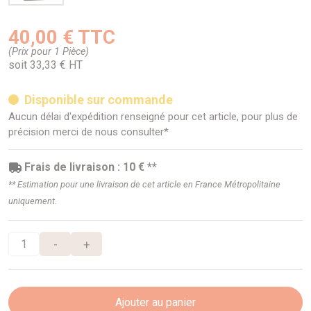
40,00 € TTC
(Prix pour 1 Pièce)
soit 33,33 € HT
Disponible sur commande
Aucun délai d'expédition renseigné pour cet article, pour plus de
précision merci de nous consulter*
Frais de livraison : 10 € **
** Estimation pour une livraison de cet article en France Métropolitaine
uniquement.
-
+
Ajouter au panier