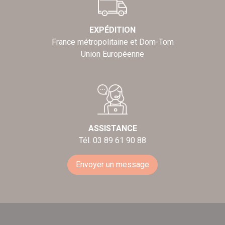
EXPÉDITION
France métropolitaine et Dom-Tom
Union Européenne
ASSISTANCE
Tél. 03 89 61 90 88
Envoyer un message