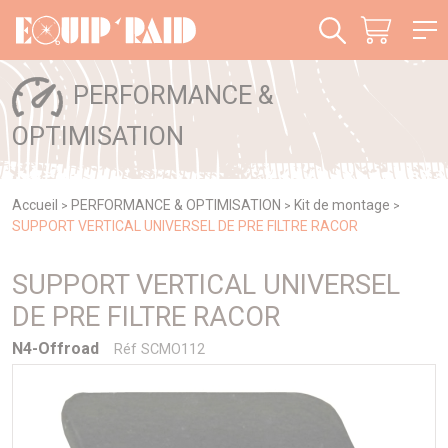
Panneau de gestion des cookies
PERFORMANCE &
OPTIMISATION
Accueil
PERFORMANCE & OPTIMISATION
Kit de montage
>
>
>
SUPPORT VERTICAL UNIVERSEL DE PRE FILTRE RACOR
SUPPORT VERTICAL UNIVERSEL
DE PRE FILTRE RACOR
N4-Offroad
Réf SCMO112