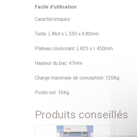
Facile d'utilisation
.
Caractéristiques:
Taille: L.864 x L.530 x h.80mm
Plateau coulissant: L.825 x l. 450mm
Hauteur du bac: 47mm
Charge maximale de conception: 120Kg
Poids net: 16Kg
Produits conseillés