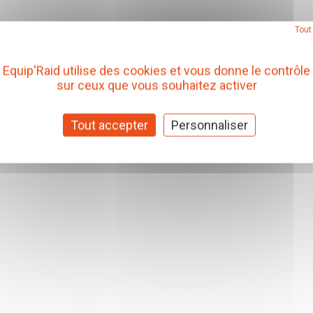
Tout
Equip'Raid utilise des cookies et vous donne le contrôle
sur ceux que vous souhaitez activer
Tout accepter
Personnaliser