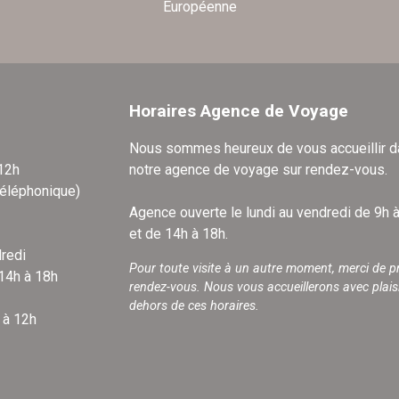
Européenne
Horaires Agence de Voyage
Nous sommes heureux de vous accueillir 
 12h
notre agence de voyage sur rendez-vous.
téléphonique)
Agence ouverte le lundi au vendredi de 9h 
et de 14h à 18h.
redi
Pour toute visite à un autre moment, merci de p
 14h à 18h
rendez-vous. Nous vous accueillerons avec plais
dehors de ces horaires.
 à 12h