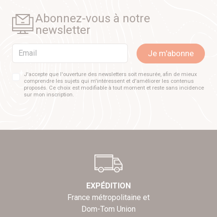
Abonnez-vous à notre
newsletter
Email
Je m'abonne
J'accepte que l'ouverture des newsletters soit mesurée, afin de mieux
comprendre les sujets qui m'intéressent et d'améliorer les contenus
proposés. Ce choix est modifiable à tout moment et reste sans incidence
sur mon inscription.
EXPÉDITION
France métropolitaine et
Dom-Tom Union