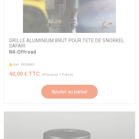
GRILLE ALUMINIUM BRUT POUR TETE DE SNORKEL
SAFARI
N4-Offroad
Réf. ERSA801
40,00 € TTC
(Prix pour 1 Pièce)
Ajouter au panier