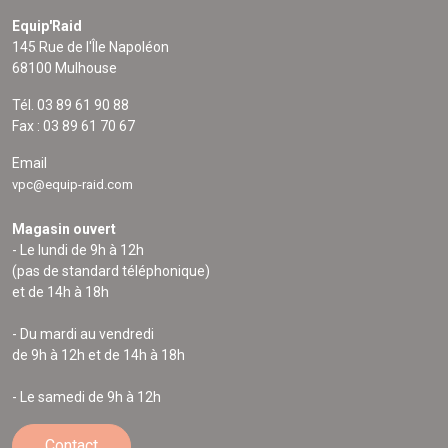
Equip'Raid
145 Rue de l'Île Napoléon
68100 Mulhouse
Tél. 03 89 61 90 88
Fax : 03 89 61 70 67
Email
vpc@equip-raid.com
Magasin ouvert
- Le lundi de 9h à 12h
(pas de standard téléphonique)
et de 14h à 18h
- Du mardi au vendredi
de 9h à 12h et de 14h à 18h
- Le samedi de 9h à 12h
Contact