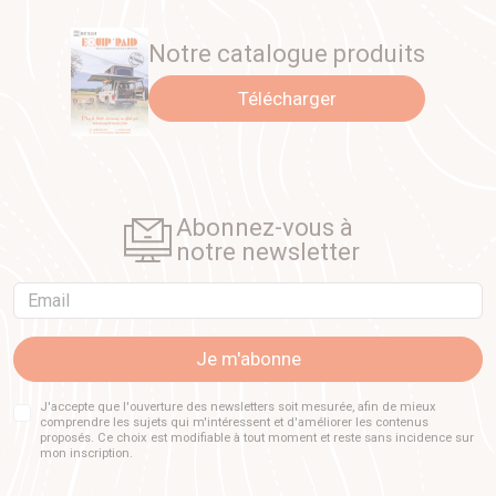
Notre catalogue produits
Télécharger
Abonnez-vous à
notre newsletter
Email
Je m'abonne
J'accepte que l'ouverture des newsletters soit mesurée, afin de mieux
comprendre les sujets qui m'intéressent et d'améliorer les contenus
proposés. Ce choix est modifiable à tout moment et reste sans incidence sur
mon inscription.