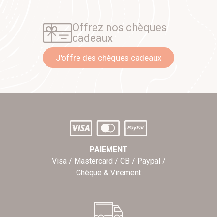
Offrez nos chèques
cadeaux
J'offre des chèques cadeaux
PAIEMENT
Visa / Mastercard / CB / Paypal /
Chèque & Virement