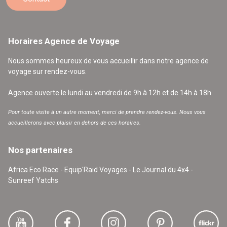
Horaires Agence de Voyage
Nous sommes heureux de vous accueillir dans notre agence de
voyage sur rendez-vous.
Agence ouverte le lundi au vendredi de 9h à 12h et de 14h à 18h.
Pour toute visite à un autre moment, merci de prendre rendez-vous. Nous vous
accueillerons avec plaisir en dehors de ces horaires.
Nos partenaires
Africa Eco Race - Equip'Raid Voyages - Le Journal du 4x4 -
Sunreef Yatchs