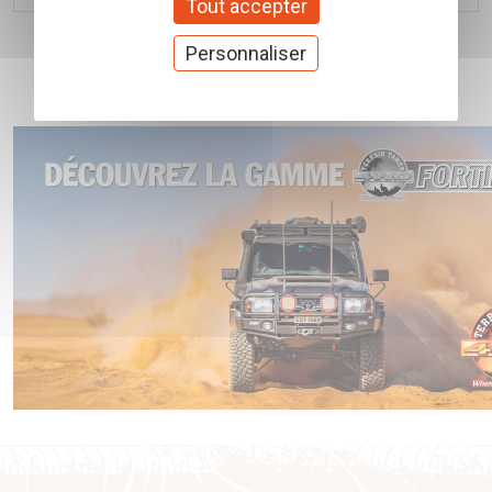
Tout accepter
Personnaliser