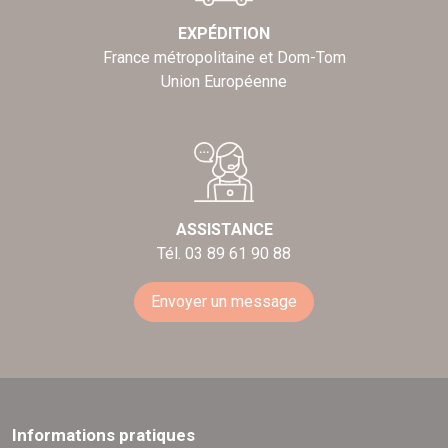
EXPÉDITION
France métropolitaine et Dom-Tom
Union Européenne
ASSISTANCE
Tél. 03 89 61 90 88
Envoyer un message
Informations pratiques