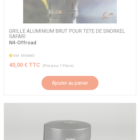
GRILLE ALUMINIUM BRUT POUR TETE DE SNORKEL
SAFARI
N4-Offroad
Réf. ERSA801
40,00 € TTC
(Prix pour 1 Pièce)
Ajouter au panier