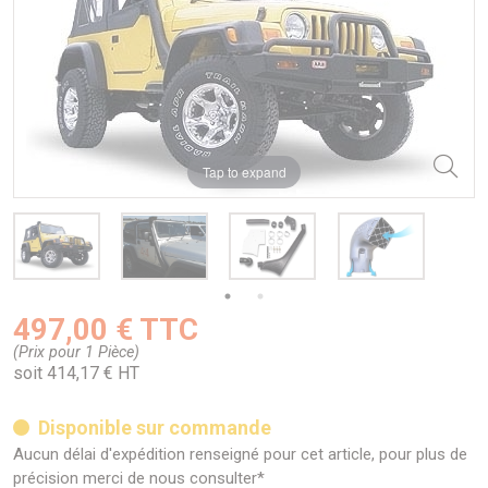
Tap to expand
497,00 € TTC
(Prix pour 1 Pièce)
soit 414,17 € HT
Disponible sur commande
Aucun délai d'expédition renseigné pour cet article, pour plus de
précision merci de nous consulter*