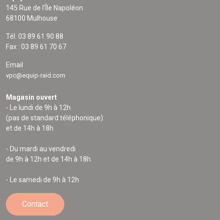
145 Rue de l'Île Napoléon
68100 Mulhouse
Tél. 03 89 61 90 88
Fax : 03 89 61 70 67
Email
vpc@equip-raid.com
Magasin ouvert
- Le lundi de 9h à 12h
(pas de standard téléphonique)
et de 14h à 18h
- Du mardi au vendredi
de 9h à 12h et de 14h à 18h
- Le samedi de 9h à 12h
Contact