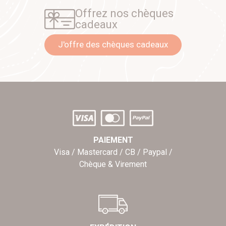
Offrez nos chèques
cadeaux
J'offre des chèques cadeaux
PAIEMENT
Visa / Mastercard / CB / Paypal /
Chèque & Virement