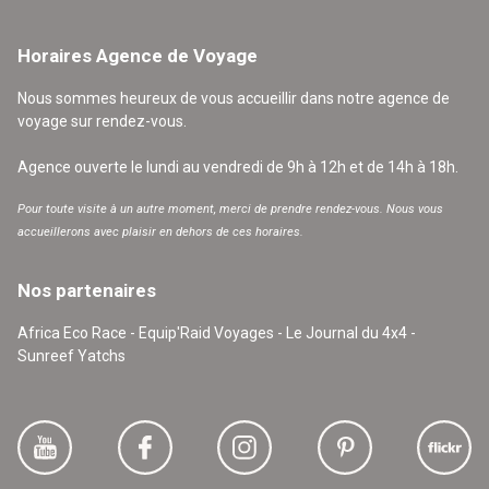
Horaires Agence de Voyage
Nous sommes heureux de vous accueillir dans notre agence de
voyage sur rendez-vous.
Agence ouverte le lundi au vendredi de 9h à 12h et de 14h à 18h.
Pour toute visite à un autre moment, merci de prendre rendez-vous. Nous vous
accueillerons avec plaisir en dehors de ces horaires.
Nos partenaires
Africa Eco Race - Equip'Raid Voyages - Le Journal du 4x4 -
Sunreef Yatchs