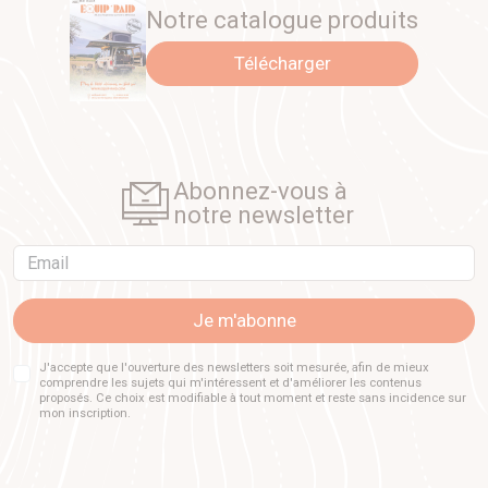
Notre catalogue produits
Télécharger
Abonnez-vous à
notre newsletter
Email
Je m'abonne
J'accepte que l'ouverture des newsletters soit mesurée, afin de mieux
comprendre les sujets qui m'intéressent et d'améliorer les contenus
proposés. Ce choix est modifiable à tout moment et reste sans incidence sur
mon inscription.