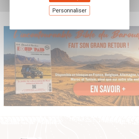
Personnaliser