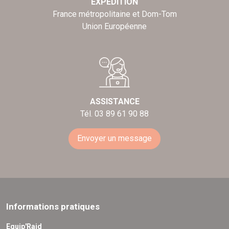
EXPÉDITION
France métropolitaine et Dom-Tom
Union Européenne
ASSISTANCE
Tél. 03 89 61 90 88
Envoyer un message
Informations pratiques
Equip'Raid