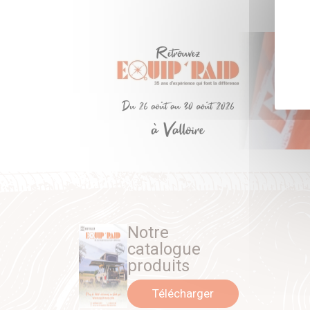
Notre
catalogue
produits
Télécharger