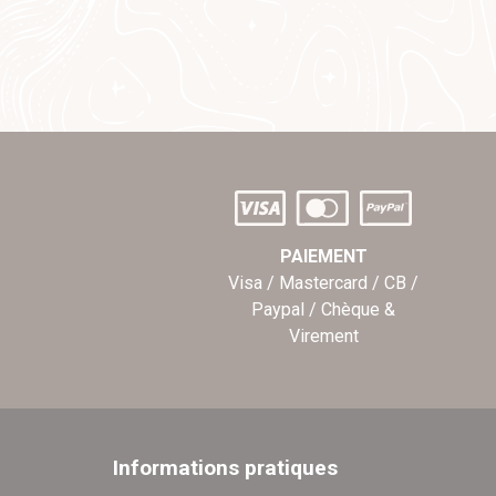
PAIEMENT
Visa / Mastercard / CB /
Paypal / Chèque &
Virement
Informations pratiques