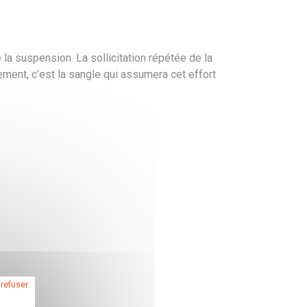
e la suspension. La sollicitation répétée de la
ment, c’est la sangle qui assumera cet effort
 refuser