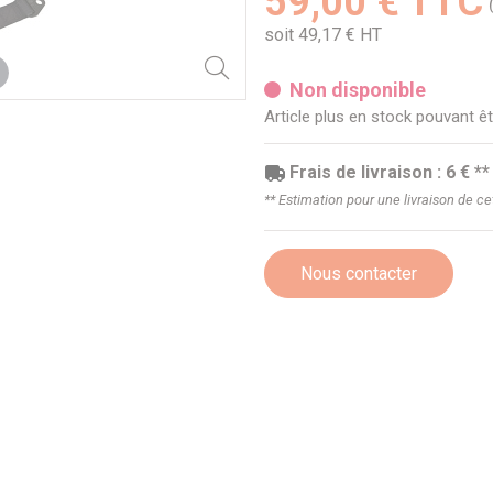
59,00 € TTC
soit 49,17 € HT
Non disponible
Article plus en stock pouvant
Frais de livraison : 6 € **
** Estimation pour une livraison de c
Nous contacter