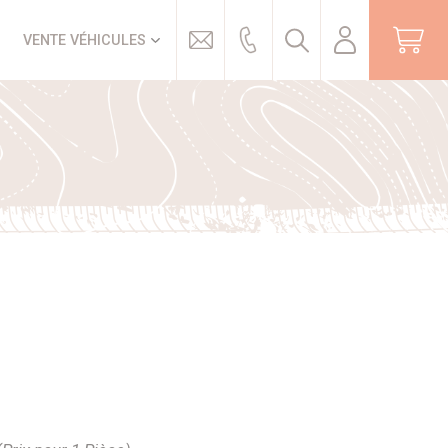
Trouver
VENTE VÉHICULES