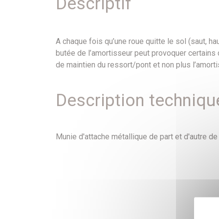
Descriptif
A chaque fois qu’une roue quitte le sol (saut, ha
butée de l’amortisseur peut provoquer certains 
de maintien du ressort/pont et non plus l’amorti
Description techniqu
Munie d'attache métallique de part et d'autre de