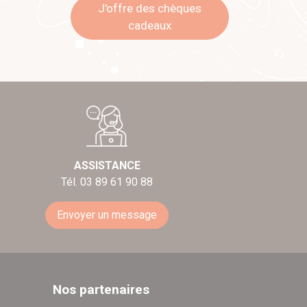
J'offre des chèques
cadeaux
ASSISTANCE
Tél. 03 89 61 90 88
Envoyer un message
Nos partenaires