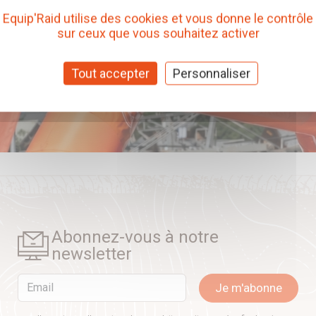
Equip'Raid utilise des cookies et vous donne le contrôle
sur ceux que vous souhaitez activer
Tout accepter
Personnaliser
Abonnez-vous à notre
newsletter
Email
Je m'abonne