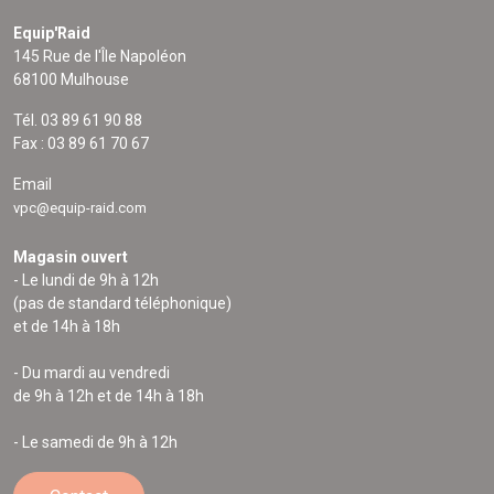
Equip'Raid
145 Rue de l'Île Napoléon
68100 Mulhouse
Tél. 03 89 61 90 88
Fax : 03 89 61 70 67
Email
vpc@equip-raid.com
Magasin ouvert
- Le lundi de 9h à 12h
(pas de standard téléphonique)
et de 14h à 18h
- Du mardi au vendredi
de 9h à 12h et de 14h à 18h
- Le samedi de 9h à 12h