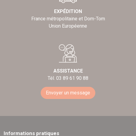
EXPÉDITION
France métropolitaine et Dom-Tom
Union Européenne
ASSISTANCE
Tél. 03 89 61 90 88
Envoyer un message
Informations pratiques