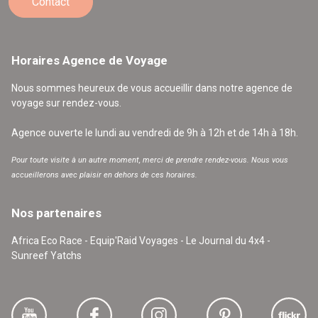
Contact
Horaires Agence de Voyage
Nous sommes heureux de vous accueillir dans notre agence de
voyage sur rendez-vous.
Agence ouverte le lundi au vendredi de 9h à 12h et de 14h à 18h.
Pour toute visite à un autre moment, merci de prendre rendez-vous. Nous vous
accueillerons avec plaisir en dehors de ces horaires.
Nos partenaires
Africa Eco Race - Equip'Raid Voyages - Le Journal du 4x4 -
Sunreef Yatchs