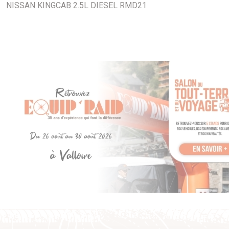
NISSAN KINGCAB 2.5L DIESEL RMD21