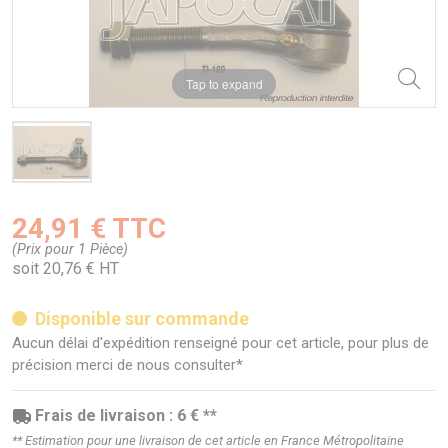
Tap to expand
24,91 € TTC
(Prix pour 1 Pièce)
soit 20,76 € HT
Disponible sur commande
Aucun délai d'expédition renseigné pour cet article, pour plus de
précision merci de nous consulter*
Frais de livraison : 6 € **
** Estimation pour une livraison de cet article en France Métropolitaine