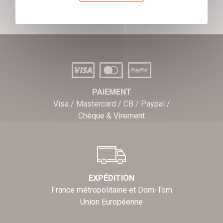
PAIEMENT
Visa / Mastercard / CB / Paypal /
Chèque & Virement
EXPÉDITION
France métropolitaine et Dom-Tom
Union Européenne