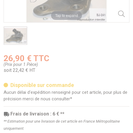
Tap to expand
26,90 € TTC
(Prix pour 1 Pièce)
soit 22,42 € HT
Disponible sur commande
Aucun délai d'expédition renseigné pour cet article, pour plus de
précision merci de nous consulter*
Frais de livraison : 6 € **
** Estimation pour une livraison de cet article en France Métropolitaine
uniquement.