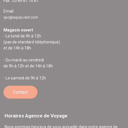
Fax : 03 89 61 70 67
Email
vpc@equip-raid.com
Magasin ouvert
- Le lundi de 9h à 12h
(pas de standard téléphonique)
et de 14h à 18h
- Du mardi au vendredi
de 9h à 12h et de 14h à 18h
- Le samedi de 9h à 12h
Contact
Horaires Agence de Voyage
Nous sommes heureux de vous accueillir dans notre agence de