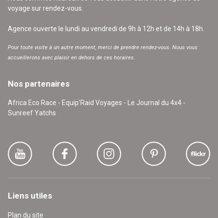
voyage sur rendez-vous.
Agence ouverte le lundi au vendredi de 9h à 12h et de 14h à 18h.
Pour toute visite à un autre moment, merci de prendre rendez-vous. Nous vous
accueillerons avec plaisir en dehors de ces horaires.
Nos partenaires
Africa Eco Race - Equip'Raid Voyages - Le Journal du 4x4 -
Sunreef Yatchs
Liens utiles
Plan du site