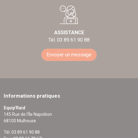
ASSISTANCE
Tél. 03 89 61 90 88
Envoyer un message
Informations pratiques
Equip'Raid
145 Rue de l'Île Napoléon
68100 Mulhouse
Tél. 03 89 61 90 88