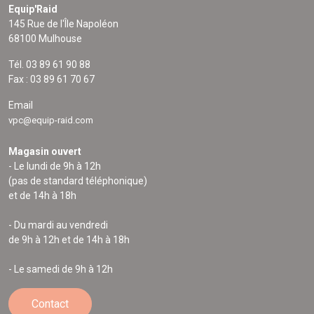
Equip'Raid
145 Rue de l'Île Napoléon
68100 Mulhouse
Tél. 03 89 61 90 88
Fax : 03 89 61 70 67
Email
vpc@equip-raid.com
Magasin ouvert
- Le lundi de 9h à 12h
(pas de standard téléphonique)
et de 14h à 18h
- Du mardi au vendredi
de 9h à 12h et de 14h à 18h
- Le samedi de 9h à 12h
Contact