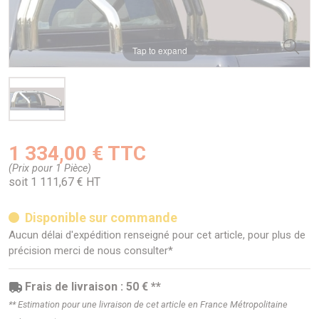
Tap to expand
1 334,00 € TTC
(Prix pour 1 Pièce)
soit 1 111,67 € HT
Disponible sur commande
Aucun délai d'expédition renseigné pour cet article, pour plus de
précision merci de nous consulter*
Frais de livraison : 50 € **
** Estimation pour une livraison de cet article en France Métropolitaine