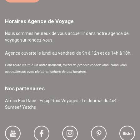
Horaires Agence de Voyage
Nous sommes heureux de vous accueillir dans notre agence de
voyage sur rendez-vous.
Agence ouverte le lundi au vendredi de 9h à 12h et de 14h à 18h.
Pour toute visite à un autre moment, merci de prendre rendez-vous. Nous vous
accueillerons avec plaisir en dehors de ces horaires.
Nos partenaires
Africa Eco Race - Equip'Raid Voyages - Le Journal du 4x4 -
Sunreef Yatchs