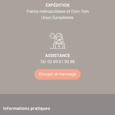
EXPÉDITION
France métropolitaine et Dom-Tom
Union Européenne
ASSISTANCE
Tél. 03 89 61 90 88
Envoyer un message
Informations pratiques