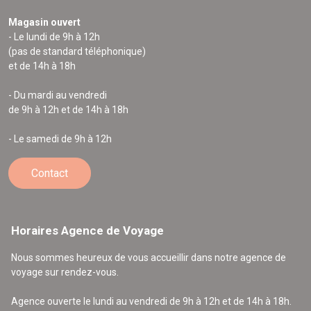
Magasin ouvert
- Le lundi de 9h à 12h
(pas de standard téléphonique)
et de 14h à 18h
- Du mardi au vendredi
de 9h à 12h et de 14h à 18h
- Le samedi de 9h à 12h
Contact
Horaires Agence de Voyage
Nous sommes heureux de vous accueillir dans notre agence de
voyage sur rendez-vous.
Agence ouverte le lundi au vendredi de 9h à 12h et de 14h à 18h.