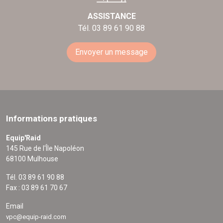
ASSISTANCE
Tél. 03 89 61 90 88
Envoyer un message
Informations pratiques
Equip'Raid
145 Rue de l'Île Napoléon
68100 Mulhouse
Tél. 03 89 61 90 88
Fax : 03 89 61 70 67
Email
vpc@equip-raid.com