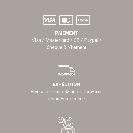
PAIEMENT
Visa / Mastercard / CB / Paypal /
Chèque & Virement
EXPÉDITION
France métropolitaine et Dom-Tom
Union Européenne