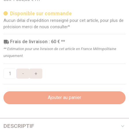
Disponible sur commande
Aucun délai d'expédition renseigné pour cet article, pour plus de
précision merci de nous consulter*
Frais de livraison : 60 € **
** Estimation pour une livraison de cet article en France Métropolitaine
uniquement.
-
+
Ajouter au panier
DESCRIPTIF