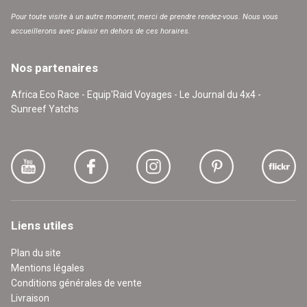
Pour toute visite à un autre moment, merci de prendre rendez-vous. Nous vous
accueillerons avec plaisir en dehors de ces horaires.
Nos partenaires
Africa Eco Race - Equip'Raid Voyages - Le Journal du 4x4 -
Sunreef Yatchs
Liens utiles
Plan du site
Mentions légales
Conditions générales de vente
Livraison